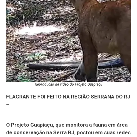
Reprodução de vídeo do Projeto Guapiaçu
FLAGRANTE FOI FEITO NA REGIÃO SERRANA DO RJ
–
O Projeto Guapiaçu, que monitora a fauna em área
de conservação na Serra RJ, postou em suas redes