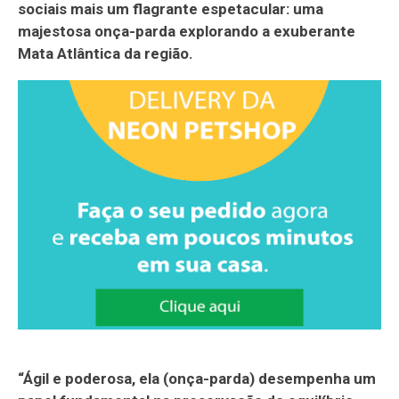
sociais mais um flagrante espetacular: uma
majestosa onça-parda explorando a exuberante
Mata Atlântica da região.
“Ágil e poderosa, ela (onça-parda) desempenha um