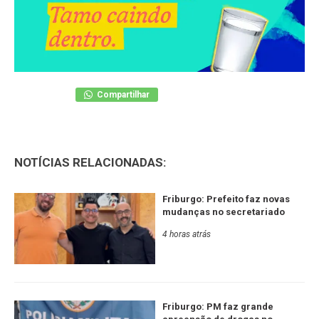
Compartilhar
NOTÍCIAS RELACIONADAS:
Friburgo: Prefeito faz novas
mudanças no secretariado
4 horas atrás
Friburgo: PM faz grande