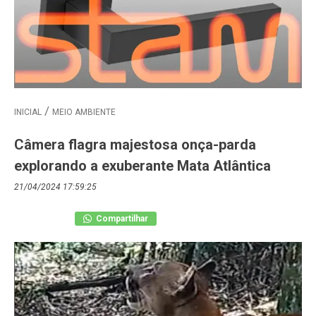
INICIAL
MEIO AMBIENTE
Câmera flagra majestosa onça-parda
explorando a exuberante Mata Atlântica
21/04/2024 17:59:25
Compartilhar