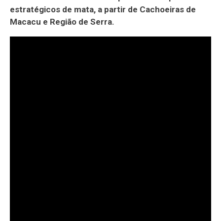
estratégicos de mata, a partir de Cachoeiras de
Macacu e Região de Serra.