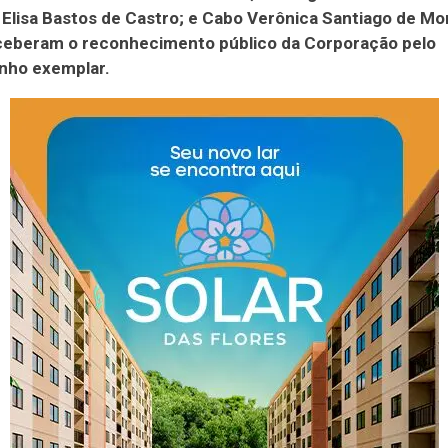
Elisa Bastos de Castro; e Cabo Verônica Santiago de Mo
ceberam o reconhecimento público da Corporação pelo
ho exemplar.