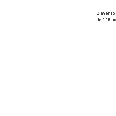
O evento
de 145 no