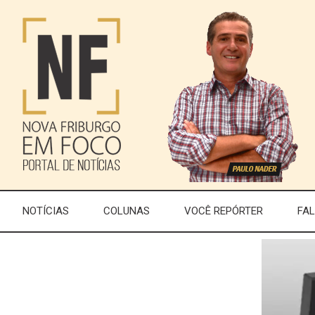
NOTÍCIAS
COLUNAS
VOCÊ REPÓRTER
FA