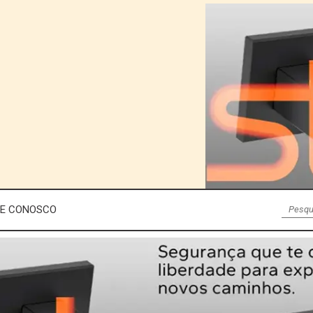
LE CONOSCO