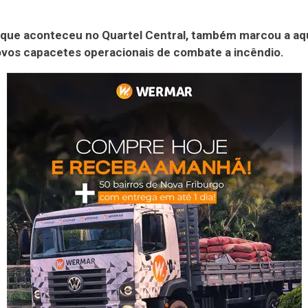
 que aconteceu no Quartel Central, também marcou a aq
vos capacetes operacionais de combate a incêndio.