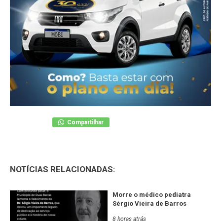
Compartilhar
NOTÍCIAS RELACIONADAS:
Morre o médico pediatra
Sérgio Vieira de Barros
8 horas atrás