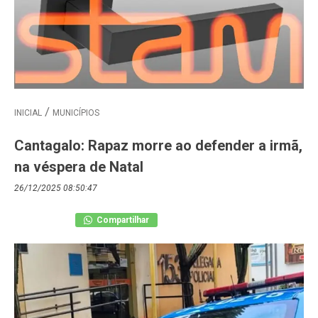
INICIAL
MUNICÍPIOS
Cantagalo: Rapaz morre ao defender a irmã,
na véspera de Natal
26/12/2025 08:50:47
Compartilhar