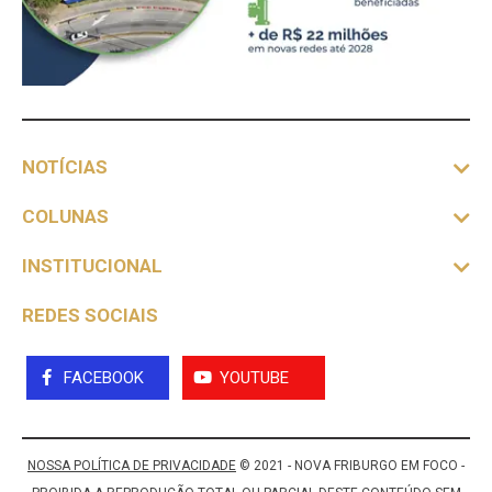
NOTÍCIAS
COLUNAS
INSTITUCIONAL
REDES SOCIAIS
FACEBOOK
YOUTUBE
NOSSA POLÍTICA DE PRIVACIDADE
© 2021 - NOVA FRIBURGO EM FOCO -