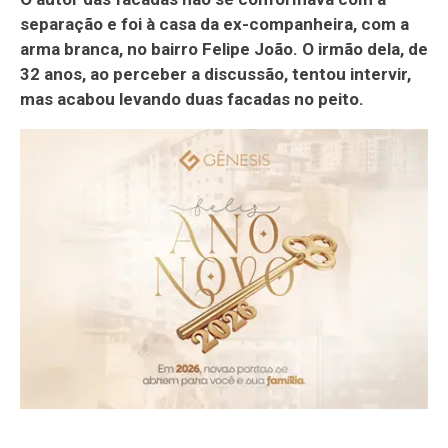
separação e foi à casa da ex-companheira, com a
arma branca, no bairro Felipe João. O irmão dela, de
32 anos, ao perceber a discussão, tentou intervir,
mas acabou levando duas facadas no peito.