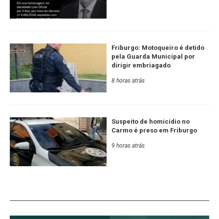
Friburgo: Motoqueiro é detido
pela Guarda Municipal por
dirigir embriagado
8 horas atrás
Suspeito de homicídio no
Carmo é preso em Friburgo
9 horas atrás