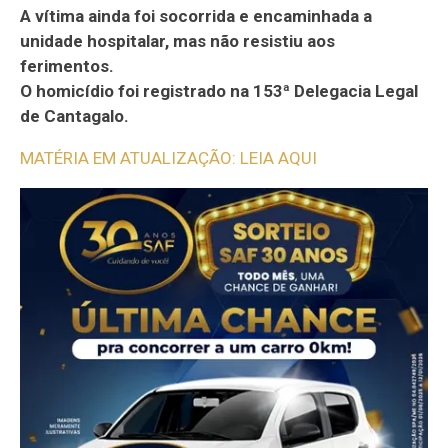
A vítima ainda foi socorrida e encaminhada a
unidade hospitalar, mas não resistiu aos
ferimentos.
O homicídio foi registrado na 153ª Delegacia Legal
de Cantagalo.
MATÉRIA EM ATUALIZAÇÃO: LEIA AQUI