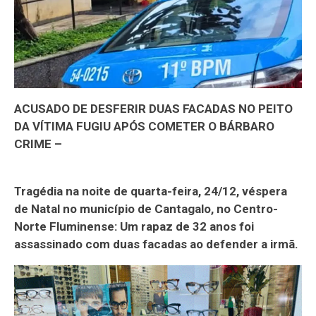
ACUSADO DE DESFERIR DUAS FACADAS NO PEITO
DA VÍTIMA FUGIU APÓS COMETER O BÁRBARO
CRIME –
Tragédia na noite de quarta-feira, 24/12, véspera
de Natal no município de Cantagalo, no Centro-
Norte Fluminense: Um rapaz de 32 anos foi
assassinado com duas facadas ao defender a irmã.