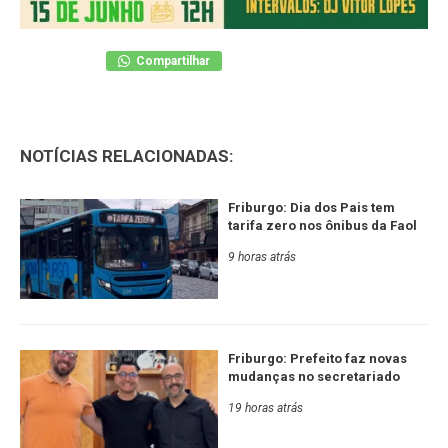
Compartilhar
NOTÍCIAS RELACIONADAS:
Friburgo: Dia dos Pais tem
tarifa zero nos ônibus da Faol
9 horas atrás
Friburgo: Prefeito faz novas
mudanças no secretariado
19 horas atrás