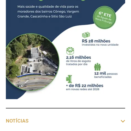
NOTÍCIAS