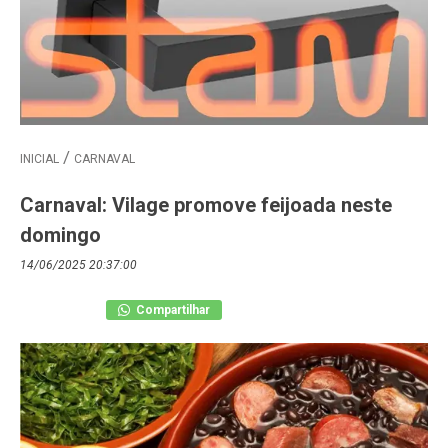
INICIAL
CARNAVAL
Carnaval: Vilage promove feijoada neste
domingo
14/06/2025 20:37:00
Compartilhar