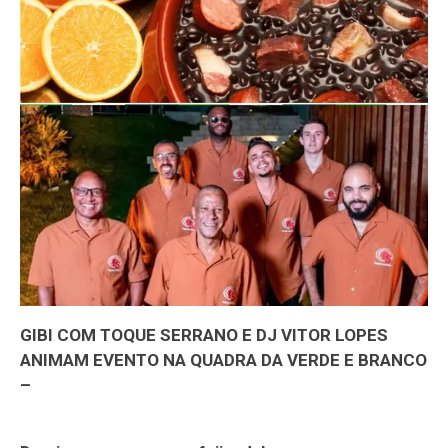
GIBI COM TOQUE SERRANO E DJ VITOR LOPES
ANIMAM EVENTO NA QUADRA DA VERDE E BRANCO
–