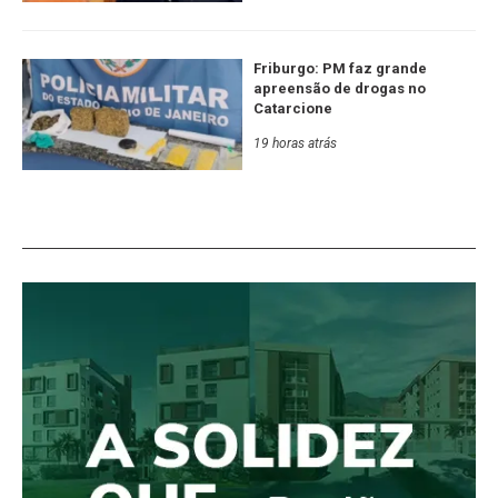
Friburgo: PM faz grande
apreensão de drogas no
Catarcione
19 horas atrás