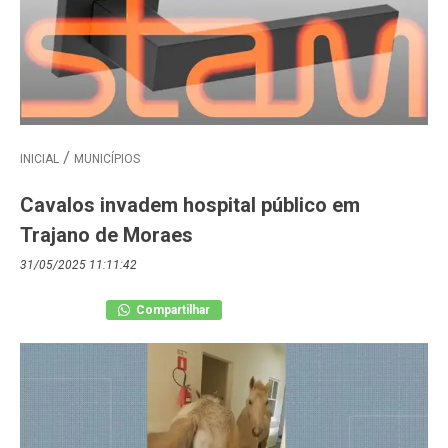
INICIAL
MUNICÍPIOS
Cavalos invadem hospital público em
Trajano de Moraes
31/05/2025 11:11:42
Compartilhar