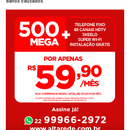
danos causados.