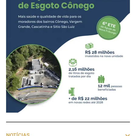
NOTÍCIAS