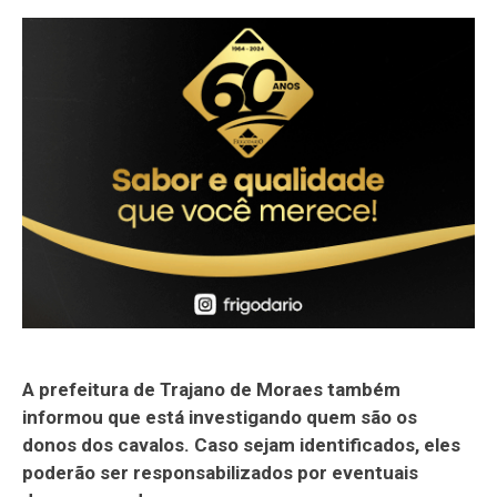
A prefeitura de Trajano de Moraes também
informou que está investigando quem são os
donos dos cavalos. Caso sejam identificados, eles
poderão ser responsabilizados por eventuais