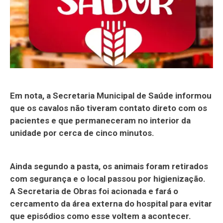
Em nota, a Secretaria Municipal de Saúde informou
que os cavalos não tiveram contato direto com os
pacientes e que permaneceram no interior da
unidade por cerca de cinco minutos.
Ainda segundo a pasta, os animais foram retirados
com segurança e o local passou por higienização.
A Secretaria de Obras foi acionada e fará o
cercamento da área externa do hospital para evitar
que episódios como esse voltem a acontecer.