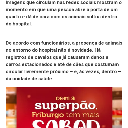
Imagens que circulam nas redes sociais mostram o
momento em que uma pessoa abre a porta de um
quarto e dá de cara com os animais soltos dentro
do hospital.
De acordo com funcionários, a presença de animais
no entorno do hospital não é novidade. Há
registros de cavalos que já causaram danos a
carros estacionados e até de cães que costumam
circular livremente próximo – e, às vezes, dentro –
da unidade de saúde.