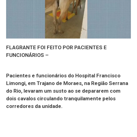
FLAGRANTE FOI FEITO POR PACIENTES E
FUNCIONÁRIOS –
Pacientes e funcionários do Hospital Francisco
Limongi, em Trajano de Moraes, na Região Serrana
do Rio, levaram um susto ao se depararem com
dois cavalos circulando tranquilamente pelos
corredores da unidade.