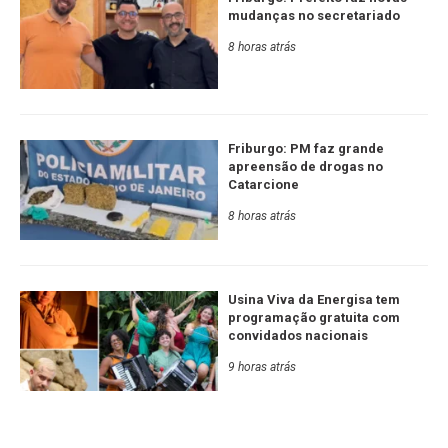
mudanças no secretariado
8 horas atrás
Friburgo: PM faz grande
apreensão de drogas no
Catarcione
8 horas atrás
Usina Viva da Energisa tem
programação gratuita com
convidados nacionais
9 horas atrás