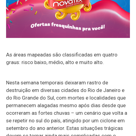
As áreas mapeadas são classificadas em quatro
graus: risco baixo, médio, alto e muito alto.
Nesta semana temporais deixaram rastro de
destruição em diversas cidades do Rio de Janeiro e
do Rio Grande do Sul, com mortes e localidades que
permanecem alagadas mesmo após dias desde que
ocorreram as fortes chuvas – um cenário que volta a
se repetir no sul do país, atingido por um ciclone em
setembro do ano anterior. Estas situações trágicas
devem se tornar ainda mais complicadas com o