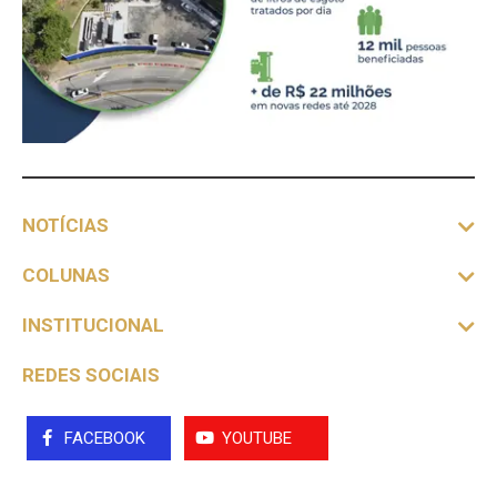
NOTÍCIAS
COLUNAS
INSTITUCIONAL
REDES SOCIAIS
FACEBOOK
YOUTUBE