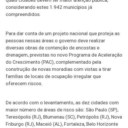
considerando estes 1.942 municípios já
compreendidos.
Para dar conta de um projeto nacional que proteja as
pessoas nessas áreas o governo deve realizar
diversas obras de contenção de encostas e
drenagem, previstas no novo Programa de Aceleração
do Crescimento (PAC), complementado pela
construção de novas moradias com vistas a tirar
famílias de locais de ocupação irregular que
oferecem riscos.
De acordo com o levantamento, as dez cidades com
maior número de áreas de risco são: São Paulo (SP),
Teresópolis (RJ), Blumenau (SC), Petrópolis (RJ), Nova
Friburgo (RJ), Maceió (AL), Fortaleza, Belo Horizonte