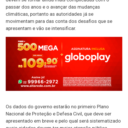
passar dos anos e o avançar das mudanças
climáticas, portanto as autoridades já se
movimentam para das conta dos desafios que se
apresentam e vão se intensificar.
Os dados do governo estarão no primeiro Plano
Nacional de Proteção e Defesa Civil, que deve ser
apresentado em breve e pelo qual será sistematizado
quais cidades devem ter maior atenção pública,