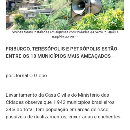
Sirenes foram instaladas em algumas comunidades da Serra RJ após a
tragédia de 2011
FRIBURGO, TERESÓPOLIS E PETRÓPOLIS ESTÃO
ENTRE OS 10 MUNICÍPIOS MAIS AMEAÇADOS –
por Jornal O Globo
Levantamento da Casa Civil e do Ministério das
Cidades observa que 1.942 municípios brasileiros
34% do total, tem população em áreas de risco
passíveis de deslizamentos, enxurradas e enchentes.