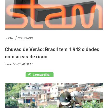
INICIAL
COTIDIANO
Chuvas de Verão: Brasil tem 1.942 cidades
com áreas de risco
20/01/2024 08:20:51
Compartilhar