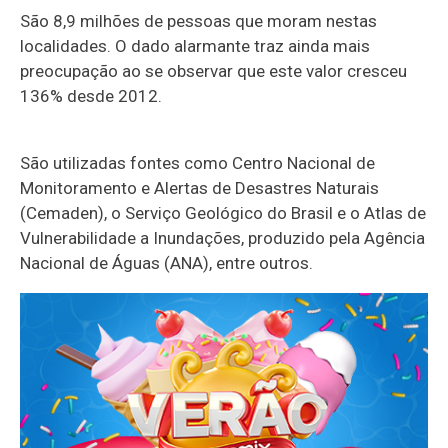
São 8,9 milhões de pessoas que moram nestas
localidades. O dado alarmante traz ainda mais
preocupação ao se observar que este valor cresceu
136% desde 2012.
São utilizadas fontes como Centro Nacional de
Monitoramento e Alertas de Desastres Naturais
(Cemaden), o Serviço Geológico do Brasil e o Atlas de
Vulnerabilidade a Inundações, produzido pela Agência
Nacional de Águas (ANA), entre outros.