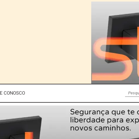
LE CONOSCO