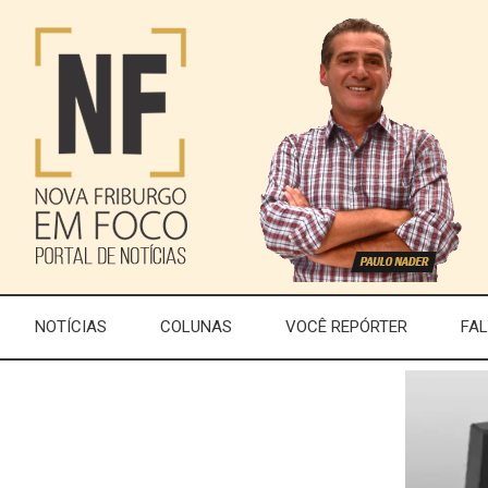
NOTÍCIAS
COLUNAS
VOCÊ REPÓRTER
FA