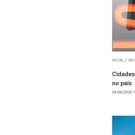
INICIAL
MEI
Cidades 
no país
09/06/2026 1