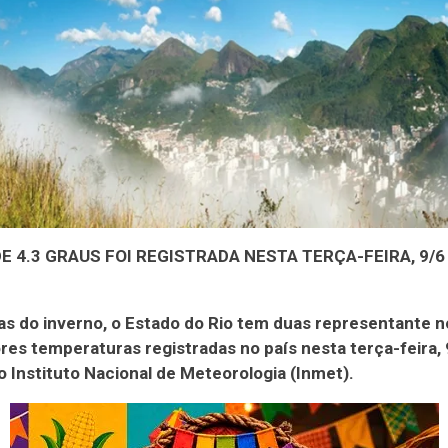
E 4.3 GRAUS FOI REGISTRADA NESTA TERÇA-FEIRA, 9/6
as do inverno, o Estado do Rio tem duas representante n
es temperaturas registradas no país nesta terça-feira, 
 Instituto Nacional de Meteorologia (Inmet).