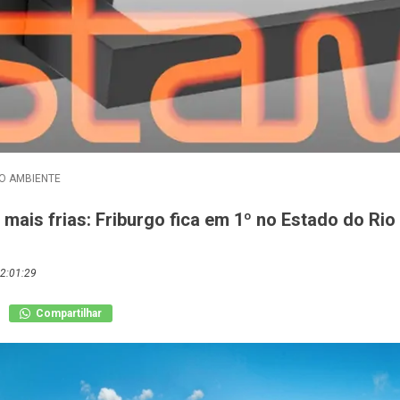
O AMBIENTE
mais frias: Friburgo fica em 1º no Estado do Rio
2:01:29
Compartilhar