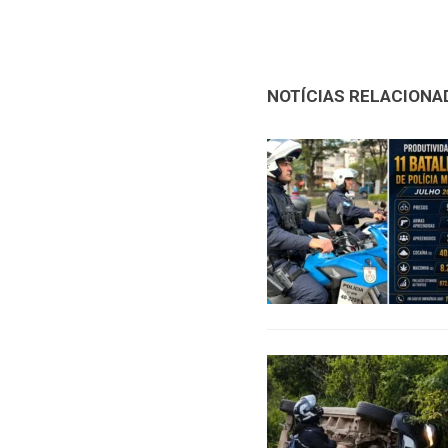
NOTÍCIAS RELACIONA