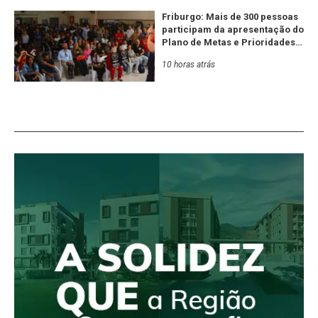
Friburgo: Mais de 300 pessoas
participam da apresentação do
Plano de Metas e Prioridades
da Serra RJ e Estado
10 horas atrás