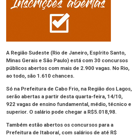
A Região Sudeste (Rio de Janeiro, Espírito Santo,
Minas Gerais e São Paulo) está com 30 concursos
públicos abertos com mais de 2.900 vagas. No Rio,
ao todo, são 1.610 chances.
Só na Prefeitura de Cabo Frio, na Região dos Lagos,
serão abertas a partir desta quarta-feira, 14/10,
922 vagas de ensino fundamental, médio, técnico e
superior. O salário pode chegar a R$5.018,98.
Também estão abertos os concursos para a
Prefeitura de Itaboraí, com salários de até R$