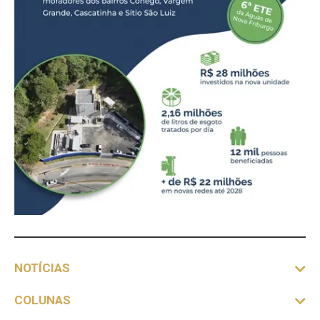
NOTÍCIAS
COLUNAS