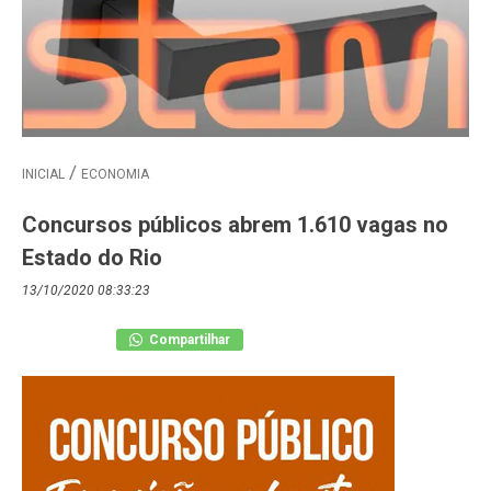
INICIAL
ECONOMIA
Concursos públicos abrem 1.610 vagas no
Estado do Rio
13/10/2020 08:33:23
Compartilhar