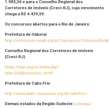
1.983,36 e para o Conselho Regional dos
Corretores de Imóveis (Creci-RJ), cujo vencimento
chega a R$ 4.439,59.
Os concursos abertos para o Rio de Janeiro:
Prefeitura de Itaboraí
http://concursos.incab.org.br/Concursos/ConcursoDeta
Conselho Regional dos Corretores de Imóveis
(Creci-RJ)
https://inqc.org.br/index.php?
tela=200&concurso_id=81
Prefeitura de Cabo Frio
http://www.ibam-concursos.org.br/cabofrio/
Demais estados da Região Sudeste:
Leia aqui