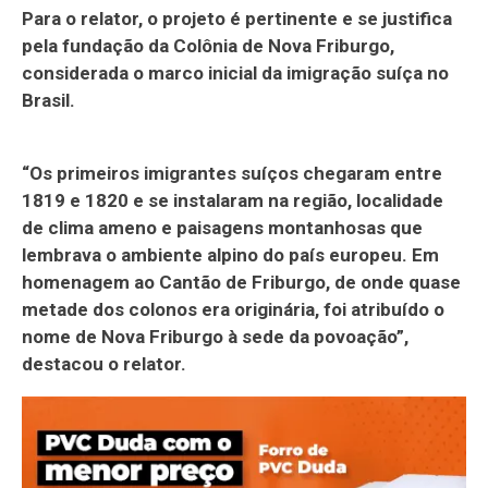
Para o relator, o projeto é pertinente e se justifica
pela fundação da Colônia de Nova Friburgo,
considerada o marco inicial da imigração suíça no
Brasil.
“Os primeiros imigrantes suíços chegaram entre
1819 e 1820 e se instalaram na região, localidade
de clima ameno e paisagens montanhosas que
lembrava o ambiente alpino do país europeu. Em
homenagem ao Cantão de Friburgo, de onde quase
metade dos colonos era originária, foi atribuído o
nome de Nova Friburgo à sede da povoação”,
destacou o relator.