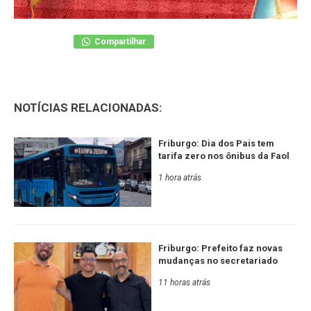
Compartilhar
NOTÍCIAS RELACIONADAS:
Friburgo: Dia dos Pais tem
tarifa zero nos ônibus da Faol
1 hora atrás
Friburgo: Prefeito faz novas
mudanças no secretariado
11 horas atrás