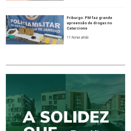
Friburgo: PM faz grande
apreensão de drogas no
Catarcione
11 horas atrás