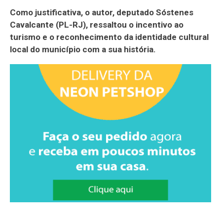
Como justificativa, o autor, deputado Sóstenes
Cavalcante (PL-RJ), ressaltou o incentivo ao
turismo e o reconhecimento da identidade cultural
local do município com a sua história.