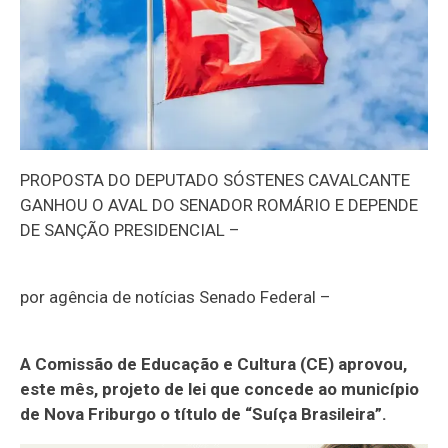
PROPOSTA DO DEPUTADO SÓSTENES CAVALCANTE
GANHOU O AVAL DO SENADOR ROMÁRIO E DEPENDE
DE SANÇÃO PRESIDENCIAL –
por agência de notícias Senado Federal –
A Comissão de Educação e Cultura (CE) aprovou,
este mês, projeto de lei que concede ao município
de Nova Friburgo o título de “Suíça Brasileira”.