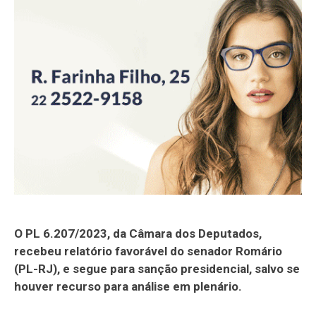
O PL 6.207/2023, da Câmara dos Deputados,
recebeu relatório favorável do senador Romário
(PL-RJ), e segue para sanção presidencial, salvo se
houver recurso para análise em plenário.