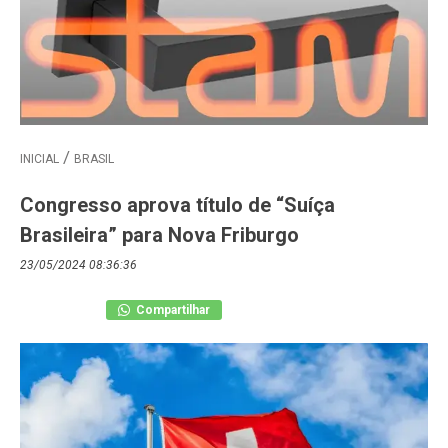
INICIAL
BRASIL
Congresso aprova título de “Suíça
Brasileira” para Nova Friburgo
23/05/2024 08:36:36
Compartilhar