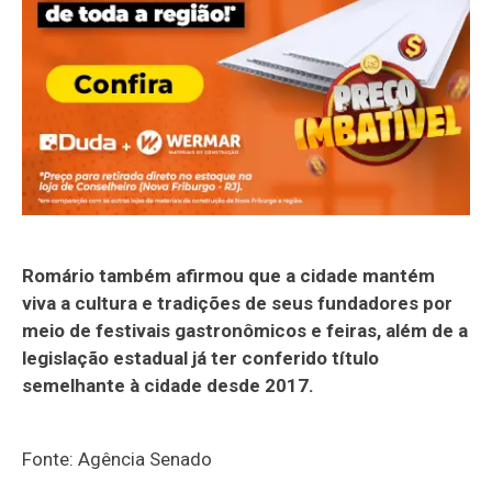
Romário também afirmou que a cidade mantém
viva a cultura e tradições de seus fundadores por
meio de festivais gastronômicos e feiras, além de a
legislação estadual já ter conferido título
semelhante à cidade desde 2017.
Fonte: Agência Senado