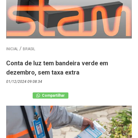
INICIAL
BRASIL
Conta de luz tem bandeira verde em
dezembro, sem taxa extra
01/12/2024 09:08:34
Compartilhar