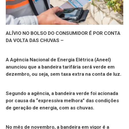
ALÍVIO NO BOLSO DO CONSUMIDOR É POR CONTA
DA VOLTA DAS CHUVAS –
A Agência Nacional de Energia Elétrica (Aneel)
anunciou que a bandeira tarifária será verde em
dezembro, ou seja, sem taxa extra na conta de luz.
Segundo a agência, a bandeira verde foi acionada
por causa da “expressiva melhora” das condições
de geração de energia, com as chuvas.
No mês de novembro, a bandeira em vigor é a