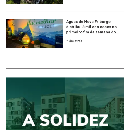
Águas de Nova Friburgo
distribui 3 mil eco copos no
primeiro fim de semana do
Festival de Inverno
1 dia atrás