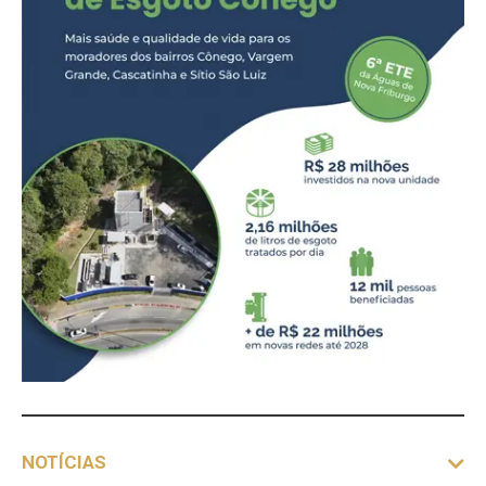
NOTÍCIAS