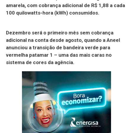
amarela, com cobrança adicional de R$ 1,88 a cada
100 quilowatts-hora (kWh) consumidos.
Dezembro será o primeiro mês sem cobrança
adicional na conta desde agosto, quando a Aneel
anunciou a transição de bandeira verde para
vermelha patamar 1 – uma das mais caras no
sistema de cores da agência.