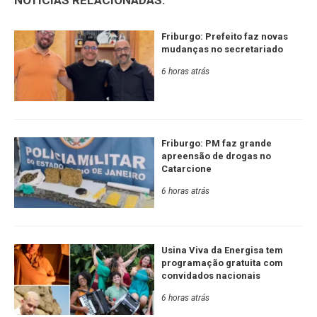
Friburgo: Prefeito faz novas
mudanças no secretariado
6 horas atrás
Friburgo: PM faz grande
apreensão de drogas no
Catarcione
6 horas atrás
Usina Viva da Energisa tem
programação gratuita com
convidados nacionais
6 horas atrás