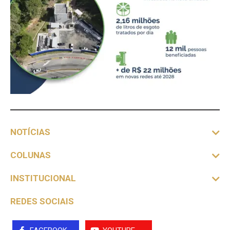
NOTÍCIAS
COLUNAS
INSTITUCIONAL
REDES SOCIAIS