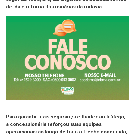
de ida e retorno dos usuários da rodovia.
Para garantir mais segurança e fluidez ao tráfego,
a concessionária reforçou suas equipes
operacionais ao longo de todo o trecho concedido,