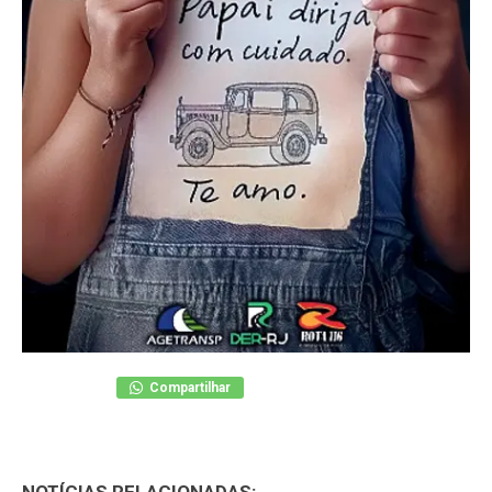
Compartilhar
NOTÍCIAS RELACIONADAS: