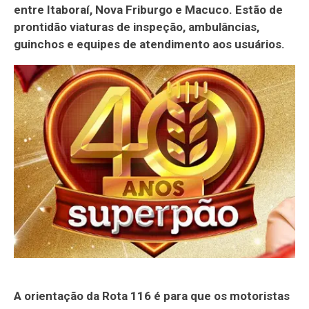
entre Itaboraí, Nova Friburgo e Macuco. Estão de
prontidão viaturas de inspeção, ambulâncias,
guinchos e equipes de atendimento aos usuários.
A orientação da Rota 116 é para que os motoristas