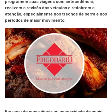
programem suas viagens com antecedência,
realizem a revisão dos veículos e redobrem a
atenção, especialmente nos trechos de serra e nos
períodos de maior movimento.
Em caso de emergência ou necessidade de apoio,