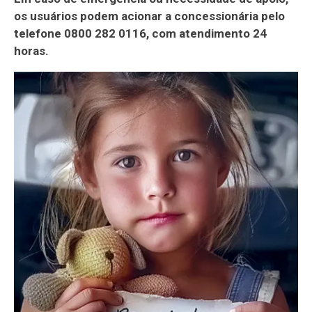
os usuários podem acionar a concessionária pelo
telefone 0800 282 0116, com atendimento 24
horas.