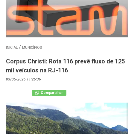
INICIAL
MUNICÍPIOS
Corpus Christi: Rota 116 prevê fluxo de 125
mil veículos na RJ-116
03/06/2026 11:26:36
Compartilhar