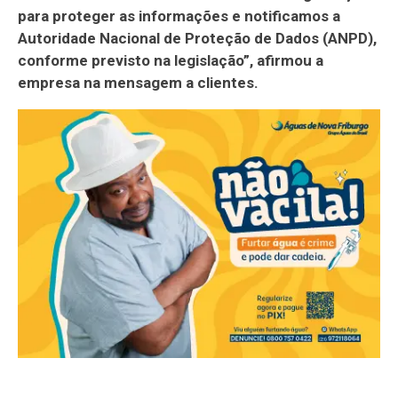
para proteger as informações e notificamos a
Autoridade Nacional de Proteção de Dados (ANPD),
conforme previsto na legislação”, afirmou a
empresa na mensagem a clientes.