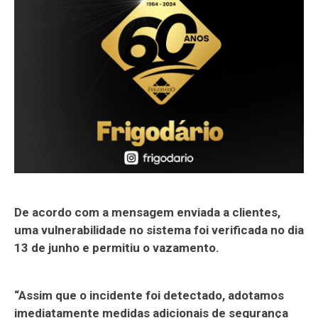
De acordo com a mensagem enviada a clientes,
uma vulnerabilidade no sistema foi verificada no dia
13 de junho e permitiu o vazamento.
“Assim que o incidente foi detectado, adotamos
imediatamente medidas adicionais de segurança