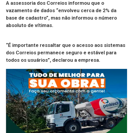
A assessoria dos Correios informou que o
vazamento de dados “envolveu cerca de 2% da
base de cadastro”, mas não informou o número
absoluto de vítimas.
“É importante ressaltar que o acesso aos sistemas
dos Correios permanece seguro e estável para
todos os usuários”, declarou a empresa.