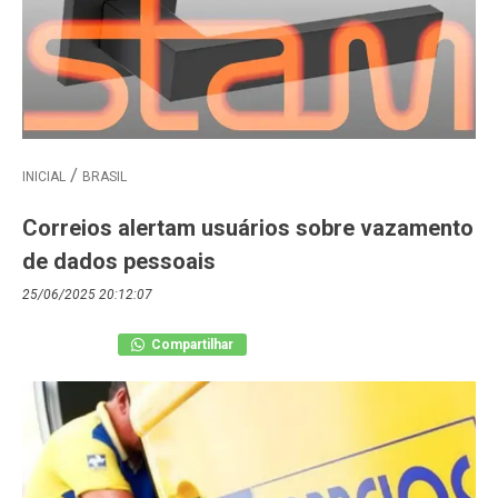
INICIAL
BRASIL
Correios alertam usuários sobre vazamento
de dados pessoais
25/06/2025 20:12:07
Compartilhar