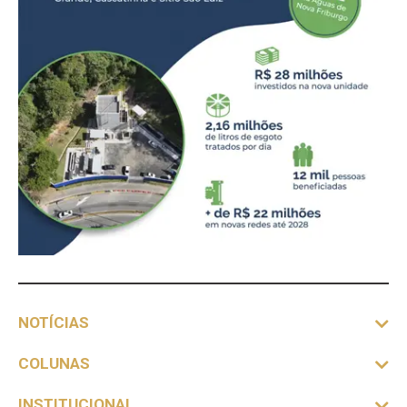
NOTÍCIAS
COLUNAS
INSTITUCIONAL