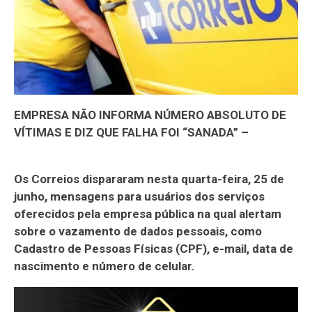
EMPRESA NÃO INFORMA NÚMERO ABSOLUTO DE
VÍTIMAS E DIZ QUE FALHA FOI “SANADA” –
Os Correios dispararam nesta quarta-feira, 25 de
junho, mensagens para usuários dos serviços
oferecidos pela empresa pública na qual alertam
sobre o vazamento de dados pessoais, como
Cadastro de Pessoas Físicas (CPF), e-mail, data de
nascimento e número de celular.