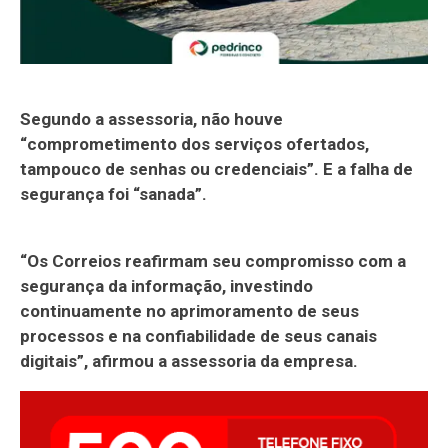
Segundo a assessoria, não houve
“comprometimento dos serviços ofertados,
tampouco de senhas ou credenciais”. E a falha de
segurança foi “sanada”.
“Os Correios reafirmam seu compromisso com a
segurança da informação, investindo
continuamente no aprimoramento de seus
processos e na confiabilidade de seus canais
digitais”, afirmou a assessoria da empresa.