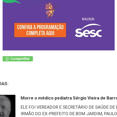
Compartilhar
DAS:
Morre o médico pediatra Sérgio Vieira de Barr
ELE FOI VEREADOR E SECRETÁRIO DE SAÚDE DE
IRMÃO DO EX-PREFEITO DE BOM JARDIM, PAULO 