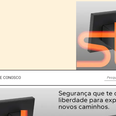
LE CONOSCO