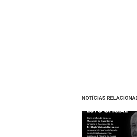
NOTÍCIAS RELACIONA