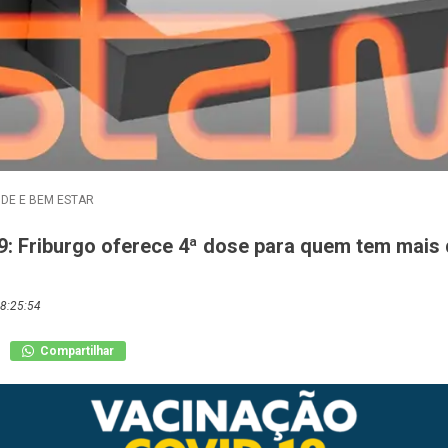
DE E BEM ESTAR
9: Friburgo oferece 4ª dose para quem tem mais 
8:25:54
Compartilhar