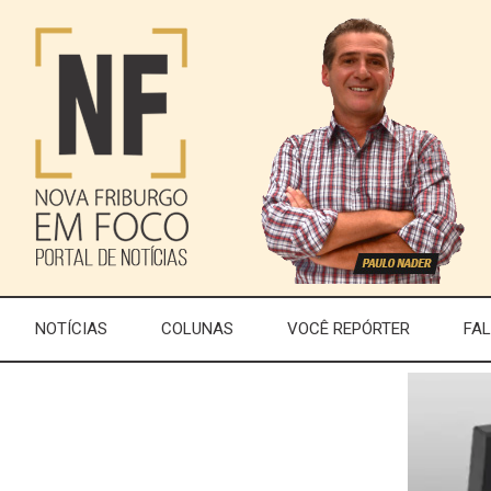
NOTÍCIAS
COLUNAS
VOCÊ REPÓRTER
FA