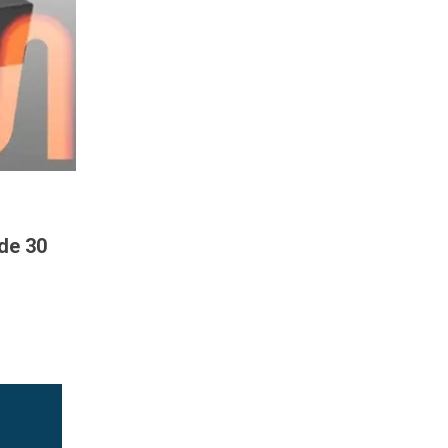
de 30