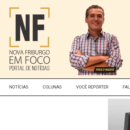
NOTÍCIAS
COLUNAS
VOCÊ REPÓRTER
FA