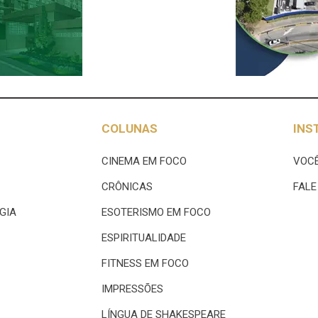
COLUNAS
INS
CINEMA EM FOCO
VOCÊ
CRÔNICAS
FAL
GIA
ESOTERISMO EM FOCO
ESPIRITUALIDADE
FITNESS EM FOCO
IMPRESSÕES
LÍNGUA DE SHAKESPEARE