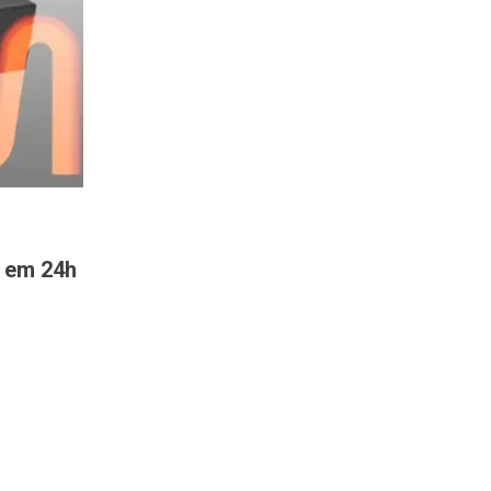
s em 24h