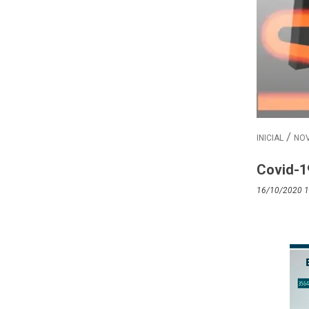
INICIAL
NOV
Covid-19
16/10/2020 1