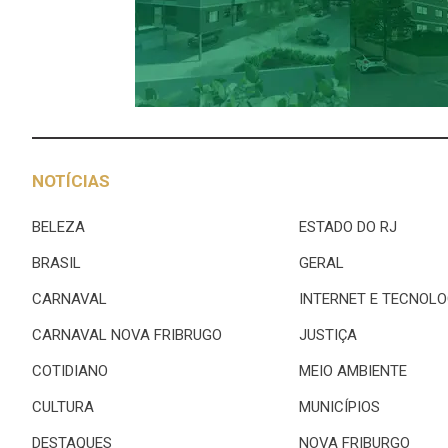
NOTÍCIAS
BELEZA
ESTADO DO RJ
BRASIL
GERAL
CARNAVAL
INTERNET E TECNOLO
CARNAVAL NOVA FRIBRUGO
JUSTIÇA
COTIDIANO
MEIO AMBIENTE
CULTURA
MUNICÍPIOS
DESTAQUES
NOVA FRIBURGO