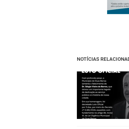
NOTÍCIAS RELACIONA