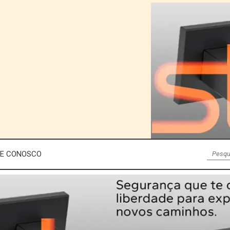
LE CONOSCO