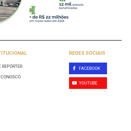
TITUCIONAL
REDES SOCIAIS
 REPÓRTER
FACEBOOK
E CONOSCO
YOUTUBE