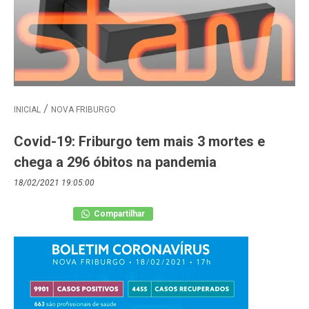
INICIAL
NOVA FRIBURGO
Covid-19: Friburgo tem mais 3 mortes e
chega a 296 óbitos na pandemia
18/02/2021 19:05:00
Compartilhar