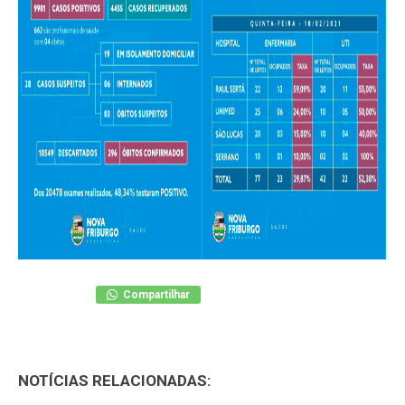
Compartilhar
NOTÍCIAS RELACIONADAS: