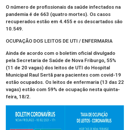
O número de profissionais da saúde infectados na
pandemia é de 663 (quatro mortes). Os casos
recuperados estão em 4.455 e os descartados são
10.549.
OCUPAÇÃO DOS LEITOS DE UTI / ENFERMARIA
Ainda de acordo com o boletim oficial divulgado
pela Secretaria de Saúde de Nova Friburgo, 55%
(11 de 20 vagas) dos leitos de UTI do Hospital
Municipal Raul Sertã para pacientes com covid-19
estão ocupados. Os leitos de enfermaria (13 das 22
vagas) estão com 59% de ocupação nesta quinta-
feira, 18/2.