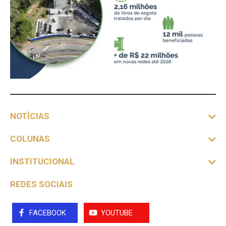
NOTÍCIAS
COLUNAS
INSTITUCIONAL
REDES SOCIAIS
FACEBOOK
YOUTUBE