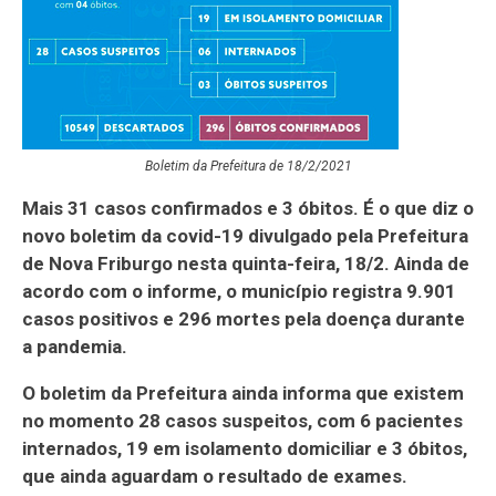
Boletim da Prefeitura de 18/2/2021
Mais 31 casos confirmados e 3 óbitos. É o que diz o
novo boletim da covid-19 divulgado pela Prefeitura
de Nova Friburgo nesta quinta-feira, 18/2. Ainda de
acordo com o informe, o município registra 9.901
casos positivos e 296 mortes pela doença durante
a pandemia.
O boletim da Prefeitura ainda informa que existem
no momento 28 casos suspeitos, com 6 pacientes
internados, 19 em isolamento domiciliar e 3 óbitos,
que ainda aguardam o resultado de exames.