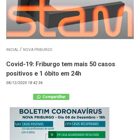
INICIAL
NOVA FRIBURGO
Covid-19: Friburgo tem mais 50 casos
positivos e 1 óbito em 24h
08/12/2020 18:42:36
Compartilhar