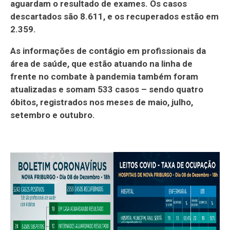
aguardam o resultado de exames. Os casos
descartados são 8.611, e os recuperados estão em
2.359.
As informações de contágio em profissionais da
área de saúde, que estão atuando na linha de
frente no combate à pandemia também foram
atualizadas e somam 533 casos – sendo quatro
óbitos, registrados nos meses de maio, julho,
setembro e outubro.