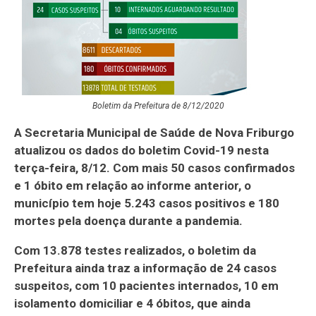
Boletim da Prefeitura de 8/12/2020
A Secretaria Municipal de Saúde de Nova Friburgo
atualizou os dados do boletim Covid-19 nesta
terça-feira, 8/12. Com mais 50 casos confirmados
e 1 óbito em relação ao informe anterior, o
município tem hoje 5.243 casos positivos e 180
mortes pela doença durante a pandemia.
Com 13.878 testes realizados, o boletim da
Prefeitura ainda traz a informação de 24 casos
suspeitos, com 10 pacientes internados, 10 em
isolamento domiciliar e 4 óbitos, que ainda