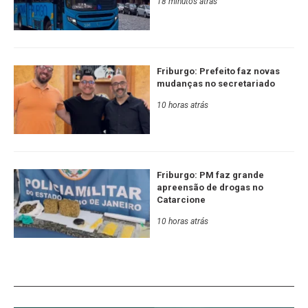
18 minutos atrás
Friburgo: Prefeito faz novas
mudanças no secretariado
10 horas atrás
Friburgo: PM faz grande
apreensão de drogas no
Catarcione
10 horas atrás