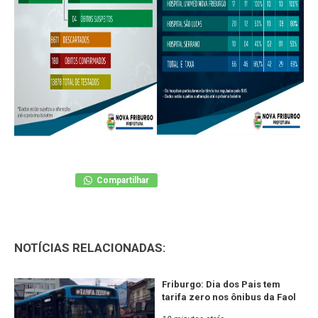
Compartilhar
NOTÍCIAS RELACIONADAS:
Friburgo: Dia dos Pais tem
tarifa zero nos ônibus da Faol