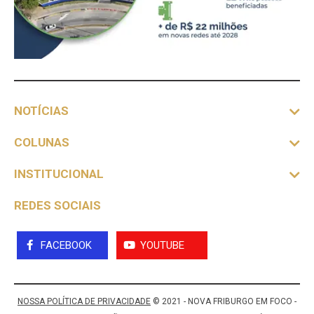
NOTÍCIAS
COLUNAS
INSTITUCIONAL
REDES SOCIAIS
FACEBOOK
YOUTUBE
NOSSA POLÍTICA DE PRIVACIDADE
© 2021 - NOVA FRIBURGO EM FOCO -