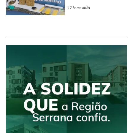
17 horas atrás