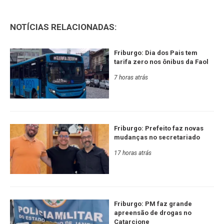
NOTÍCIAS RELACIONADAS:
Friburgo: Dia dos Pais tem
tarifa zero nos ônibus da Faol
7 horas atrás
Friburgo: Prefeito faz novas
mudanças no secretariado
17 horas atrás
Friburgo: PM faz grande
apreensão de drogas no
Catarcione