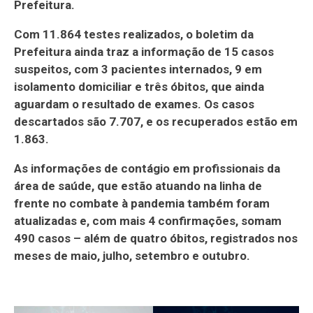
Prefeitura.
Com 11.864 testes realizados, o boletim da
Prefeitura ainda traz a informação de 15 casos
suspeitos, com 3 pacientes internados, 9 em
isolamento domiciliar e três óbitos, que ainda
aguardam o resultado de exames. Os casos
descartados são 7.707, e os recuperados estão em
1.863.
As informações de contágio em profissionais da
área de saúde, que estão atuando na linha de
frente no combate à pandemia também foram
atualizadas e, com mais 4 confirmações, somam
490 casos – além de quatro óbitos, registrados nos
meses de maio, julho, setembro e outubro.