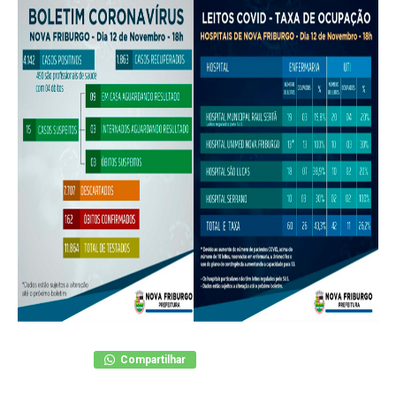
Compartilhar