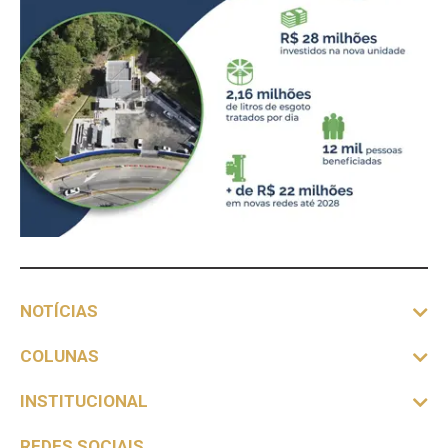
NOTÍCIAS
COLUNAS
INSTITUCIONAL
REDES SOCIAIS