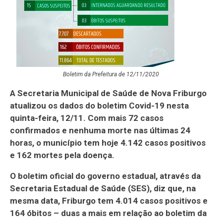
Boletim da Prefeitura de 12/11/2020
A Secretaria Municipal de Saúde de Nova Friburgo
atualizou os dados do boletim Covid-19 nesta
quinta-feira, 12/11. Com mais 72 casos
confirmados e nenhuma morte nas últimas 24
horas, o município tem hoje 4.142 casos positivos
e 162 mortes pela doença.
O boletim oficial do governo estadual, através da
Secretaria Estadual de Saúde (SES), diz que, na
mesma data, Friburgo tem 4.014 casos positivos e
164 óbitos – duas a mais em relação ao boletim da