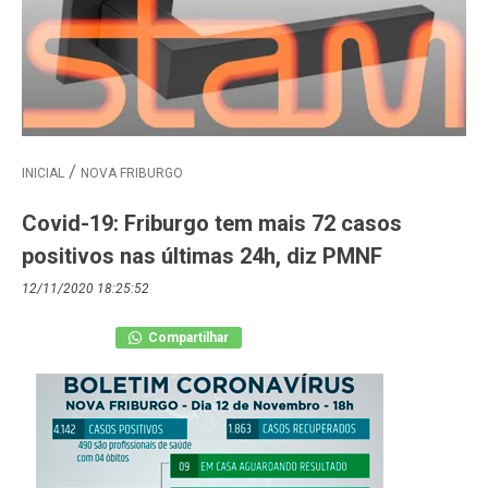
INICIAL
NOVA FRIBURGO
Covid-19: Friburgo tem mais 72 casos
positivos nas últimas 24h, diz PMNF
12/11/2020 18:25:52
Compartilhar