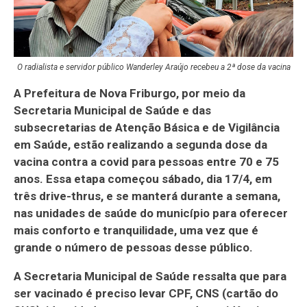
O radialista e servidor público Wanderley Araújo recebeu a 2ª dose da vacina
A Prefeitura de Nova Friburgo, por meio da
Secretaria Municipal de Saúde e das
subsecretarias de Atenção Básica e de Vigilância
em Saúde, estão realizando a segunda dose da
vacina contra a covid para pessoas entre 70 e 75
anos. Essa etapa começou sábado, dia 17/4, em
três drive-thrus, e se manterá durante a semana,
nas unidades de saúde do município para oferecer
mais conforto e tranquilidade, uma vez que é
grande o número de pessoas desse público.
A Secretaria Municipal de Saúde ressalta que para
ser vacinado é preciso levar CPF, CNS (cartão do