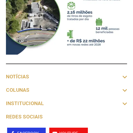
NOTÍCIAS
COLUNAS
INSTITUCIONAL
REDES SOCIAIS