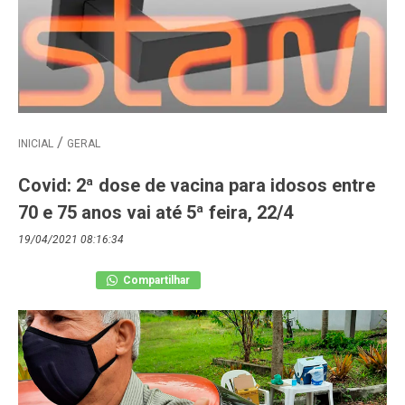
INICIAL
GERAL
Covid: 2ª dose de vacina para idosos entre
70 e 75 anos vai até 5ª feira, 22/4
19/04/2021 08:16:34
Compartilhar