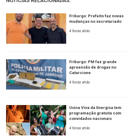
NOTÍCIAS RELACIONADAS:
Friburgo: Prefeito faz novas
mudanças no secretariado
4 horas atrás
Friburgo: PM faz grande
apreensão de drogas no
Catarcione
4 horas atrás
Usina Viva da Energisa tem
programação gratuita com
convidados nacionais
4 horas atrás