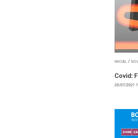
INICIAL
NOV
Covid: 
20/07/2021 1