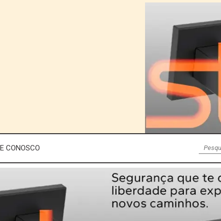
LE CONOSCO