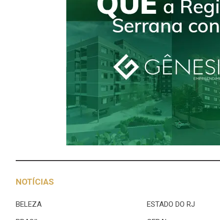
NOTÍCIAS
BELEZA
ESTADO DO RJ