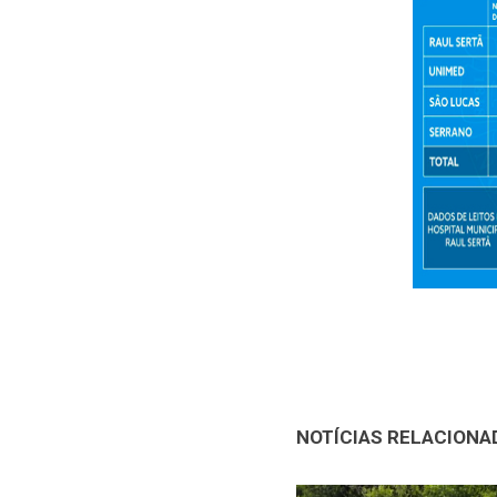
NOTÍCIAS RELACIONA