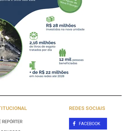
TITUCIONAL
REDES SOCIAIS
 REPÓRTER
FACEBOOK