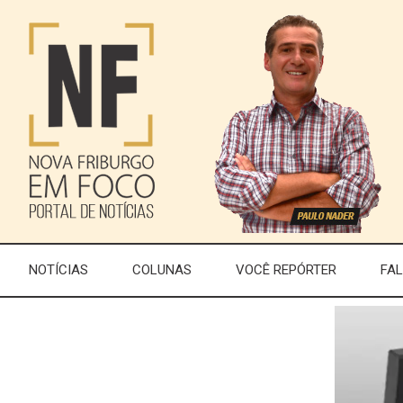
NOTÍCIAS
COLUNAS
VOCÊ REPÓRTER
FA