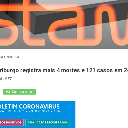
A FRIBURGO
Friburgo registra mais 4 mortes e 121 casos em 2
8:14:57
Compartilhar