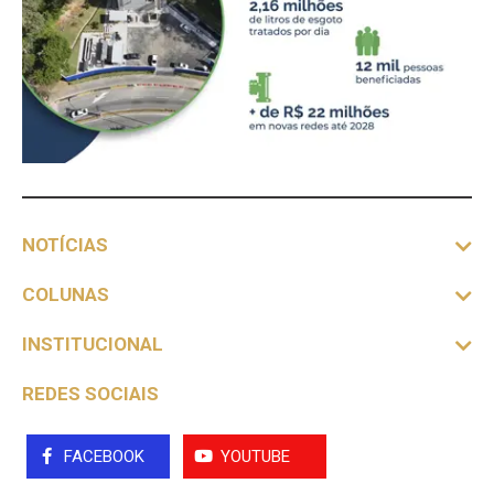
NOTÍCIAS
COLUNAS
INSTITUCIONAL
REDES SOCIAIS
FACEBOOK
YOUTUBE