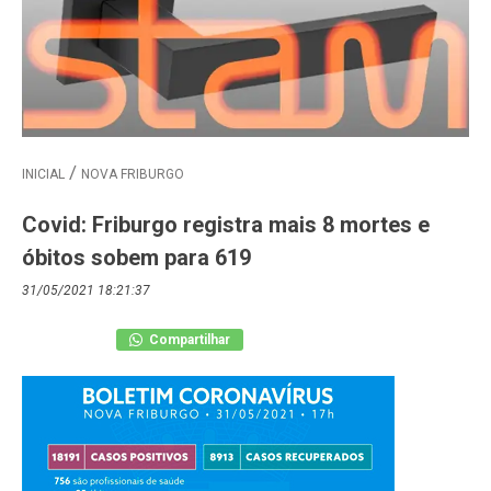
INICIAL
NOVA FRIBURGO
Covid: Friburgo registra mais 8 mortes e
óbitos sobem para 619
31/05/2021 18:21:37
Compartilhar