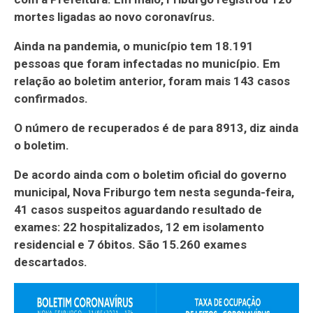
mortes ligadas ao novo coronavírus.
Ainda na pandemia, o município tem 18.191
pessoas que foram infectadas no município. Em
relação ao boletim anterior, foram mais 143 casos
confirmados.
O número de recuperados é de para 8913, diz ainda
o boletim.
De acordo ainda com o boletim oficial do governo
municipal, Nova Friburgo tem nesta segunda-feira,
41 casos suspeitos aguardando resultado de
exames: 22 hospitalizados, 12 em isolamento
residencial e 7 óbitos. São 15.260 exames
descartados.