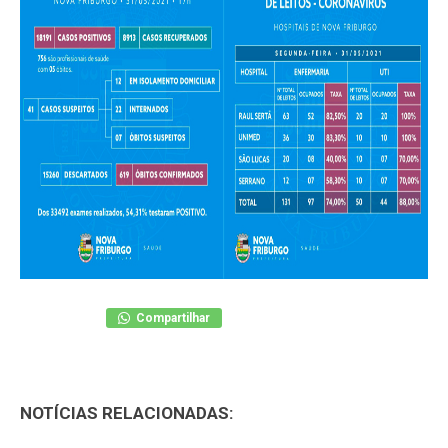
Compartilhar
NOTÍCIAS RELACIONADAS: