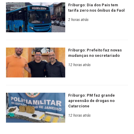
Friburgo: Dia dos Pais tem
tarifa zero nos ônibus da Faol
2 horas atrás
Friburgo: Prefeito faz novas
mudanças no secretariado
12 horas atrás
Friburgo: PM faz grande
apreensão de drogas no
Catarcione
12 horas atrás