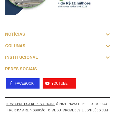
NOTÍCIAS
COLUNAS
INSTITUCIONAL
REDES SOCIAIS
FACEBOOK
YOUTUBE
NOSSA POLÍTICA DE PRIVACIDADE
© 2021 - NOVA FRIBURGO EM FOCO -
PROIBIDA A REPRODUÇÃO TOTAL OU PARCIAL DESTE CONTEÚDO SEM