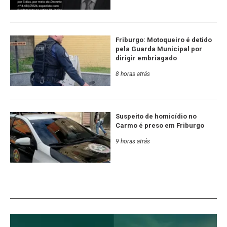
Friburgo: Motoqueiro é detido
pela Guarda Municipal por
dirigir embriagado
8 horas atrás
Suspeito de homicídio no
Carmo é preso em Friburgo
9 horas atrás