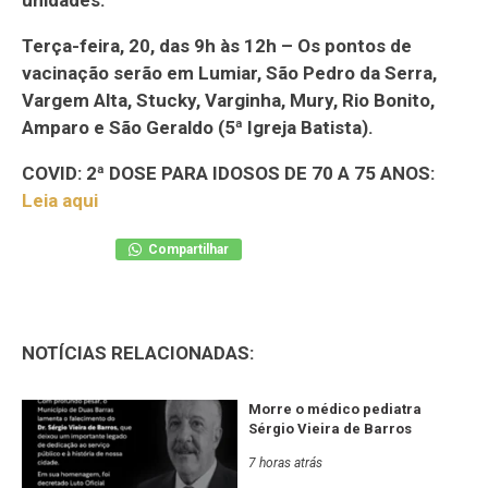
Terça-feira, 20, das 9h às 12h – Os pontos de
vacinação serão em Lumiar, São Pedro da Serra,
Vargem Alta, Stucky, Varginha, Mury, Rio Bonito,
Amparo e São Geraldo (5ª Igreja Batista).
COVID: 2ª DOSE PARA IDOSOS DE 70 A 75 ANOS:
Leia aqui
Compartilhar
NOTÍCIAS RELACIONADAS:
Morre o médico pediatra
Sérgio Vieira de Barros
7 horas atrás