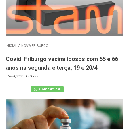
INICIAL
NOVA FRIBURGO
Covid: Friburgo vacina idosos com 65 e 66
anos na segunda e terça, 19 e 20/4
16/04/2021 17:19:00
Compartilhar