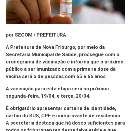
por SECOM / PREFEITURA
A Prefeitura de Nova Friburgo, por meio da
Secretaria Municipal de Saúde, prossegue com o
cronograma de vacinação e informa que o próximo
público a ser imunizado com a primeira dose da
vacina será o de pessoas com 65 e 66 anos.
A vacinação para esta etapa será na próxima
segunda-feira, 19/04, e terça, 20/04.
É obrigatório apresentar carteira de identidade,
cartão do SUS, CPF e comprovante de residência.
A secretaria destaca que há doses suficientes para
todos os friburguenses dessa faixa etária e que