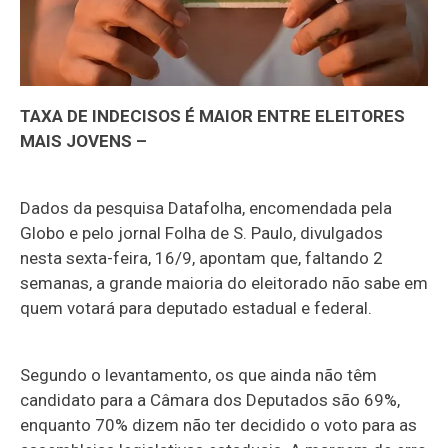
TAXA DE INDECISOS É MAIOR ENTRE ELEITORES
MAIS JOVENS –
Dados da pesquisa Datafolha, encomendada pela
Globo e pelo jornal Folha de S. Paulo, divulgados
nesta sexta-feira, 16/9, apontam que, faltando 2
semanas, a grande maioria do eleitorado não sabe em
quem votará para deputado estadual e federal.
Segundo o levantamento, os que ainda não têm
candidato para a Câmara dos Deputados são 69%,
enquanto 70% dizem não ter decidido o voto para as