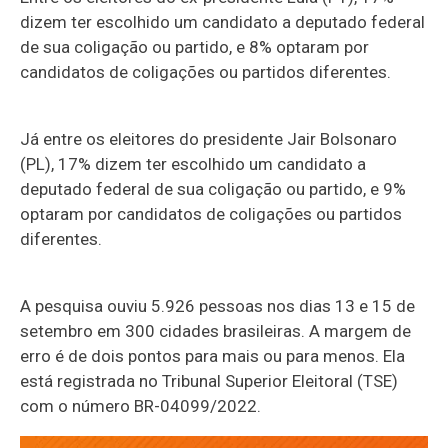
dizem ter escolhido um candidato a deputado federal
de sua coligação ou partido, e 8% optaram por
candidatos de coligações ou partidos diferentes.
Já entre os eleitores do presidente Jair Bolsonaro
(PL), 17% dizem ter escolhido um candidato a
deputado federal de sua coligação ou partido, e 9%
optaram por candidatos de coligações ou partidos
diferentes.
A pesquisa ouviu 5.926 pessoas nos dias 13 e 15 de
setembro em 300 cidades brasileiras. A margem de
erro é de dois pontos para mais ou para menos. Ela
está registrada no Tribunal Superior Eleitoral (TSE)
com o número BR-04099/2022.