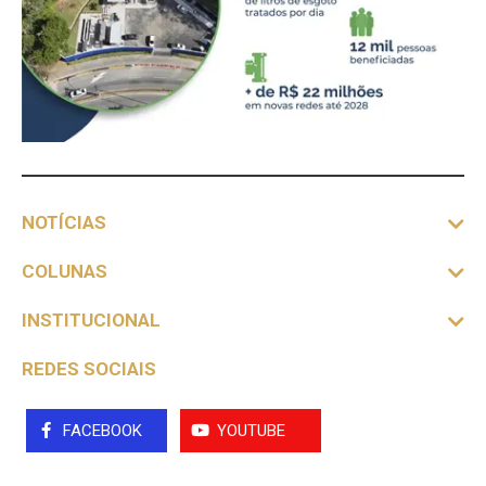
NOTÍCIAS
COLUNAS
INSTITUCIONAL
REDES SOCIAIS
FACEBOOK
YOUTUBE