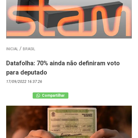
INICIAL
BRASIL
Datafolha: 70% ainda não definiram voto
para deputado
17/09/2022 16:37:26
Compartilhar