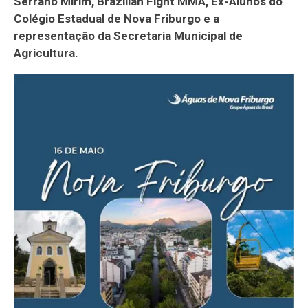
Serrano Mirim, Brazilian Fight MMA, Ex-Alunos do
Colégio Estadual de Nova Friburgo e a
representação da Secretaria Municipal de
Agricultura.