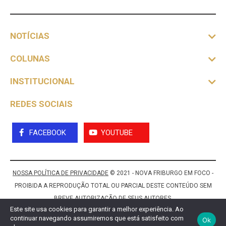
NOTÍCIAS
COLUNAS
INSTITUCIONAL
REDES SOCIAIS
FACEBOOK
YOUTUBE
NOSSA POLÍTICA DE PRIVACIDADE
© 2021 - NOVA FRIBURGO EM FOCO -
PROIBIDA A REPRODUÇÃO TOTAL OU PARCIAL DESTE CONTEÚDO SEM
BREVE AUTORIZAÇÃO DE SEUS AUTORES.
Este site usa cookies para garantir a melhor experiência. Ao
continuar navegando assumiremos que está satisfeito com
Ok