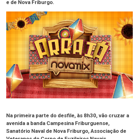
e de Nova Friburgo.
Na primeira parte do desfile, às 8h30, vão cruzar a
avenida a banda Campesina Friburguense,
Sanatório Naval de Nova Friburgo, Associação de
Veteranos do Corpo de Fuzileiros Navais,