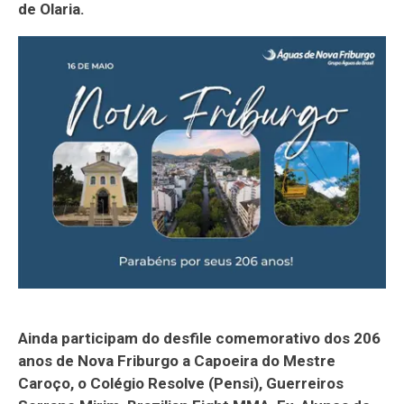
de Olaria.
Ainda participam do desfile comemorativo dos 206
anos de Nova Friburgo a Capoeira do Mestre
Caroço, o Colégio Resolve (Pensi), Guerreiros