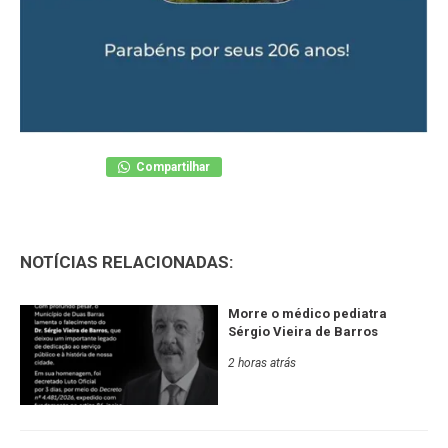
Compartilhar
NOTÍCIAS RELACIONADAS:
Morre o médico pediatra
Sérgio Vieira de Barros
2 horas atrás