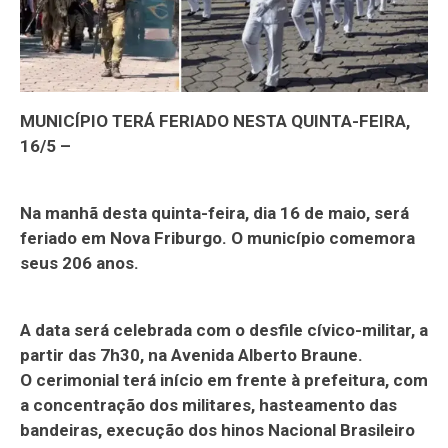
MUNICÍPIO TERÁ FERIADO NESTA QUINTA-FEIRA,
16/5 –
Na manhã desta quinta-feira, dia 16 de maio, será
feriado em Nova Friburgo. O município comemora
seus 206 anos.
A data será celebrada com o desfile cívico-militar, a
partir das 7h30, na Avenida Alberto Braune.
O cerimonial terá início em frente à prefeitura, com
a concentração dos militares, hasteamento das
bandeiras, execução dos hinos Nacional Brasileiro