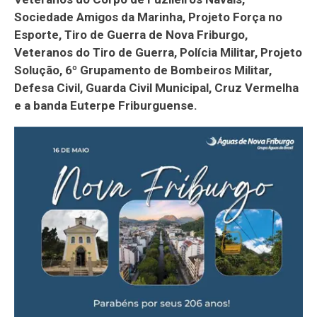
Sociedade Amigos da Marinha, Projeto Força no
Esporte, Tiro de Guerra de Nova Friburgo,
Veteranos do Tiro de Guerra, Polícia Militar, Projeto
Solução, 6º Grupamento de Bombeiros Militar,
Defesa Civil, Guarda Civil Municipal, Cruz Vermelha
e a banda Euterpe Friburguense.