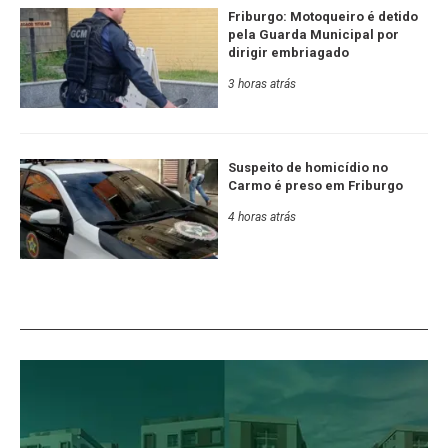
Friburgo: Motoqueiro é detido
pela Guarda Municipal por
dirigir embriagado
3 horas atrás
Suspeito de homicídio no
Carmo é preso em Friburgo
4 horas atrás