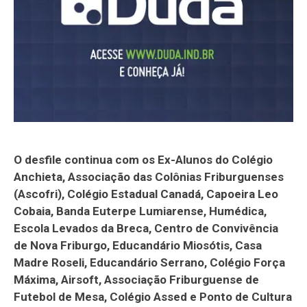
O desfile continua com os Ex-Alunos do Colégio
Anchieta, Associação das Colônias Friburguenses
(Ascofri), Colégio Estadual Canadá, Capoeira Leo
Cobaia, Banda Euterpe Lumiarense, Humédica,
Escola Levados da Breca, Centro de Convivência
de Nova Friburgo, Educandário Miosótis, Casa
Madre Roseli, Educandário Serrano, Colégio Força
Máxima, Airsoft, Associação Friburguense de
Futebol de Mesa, Colégio Assed e Ponto de Cultura