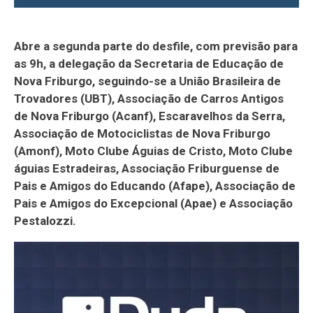
Abre a segunda parte do desfile, com previsão para
as 9h, a delegação da Secretaria de Educação de
Nova Friburgo, seguindo-se a União Brasileira de
Trovadores (UBT), Associação de Carros Antigos
de Nova Friburgo (Acanf), Escaravelhos da Serra,
Associação de Motociclistas de Nova Friburgo
(Amonf), Moto Clube Águias de Cristo, Moto Clube
águias Estradeiras, Associação Friburguense de
Pais e Amigos do Educando (Afape), Associação de
Pais e Amigos do Excepcional (Apae) e Associação
Pestalozzi.