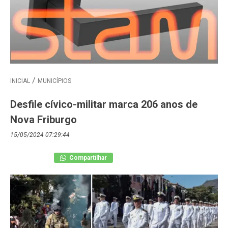
INICIAL
MUNICÍPIOS
Desfile cívico-militar marca 206 anos de
Nova Friburgo
15/05/2024 07:29:44
Compartilhar