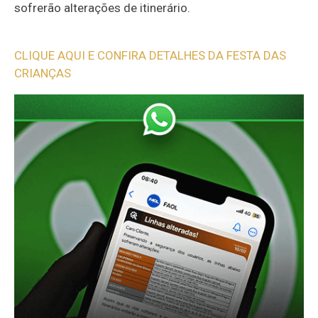
sofrerão alterações de itinerário.
CLIQUE AQUI E CONFIRA DETALHES DA FESTA DAS
CRIANÇAS