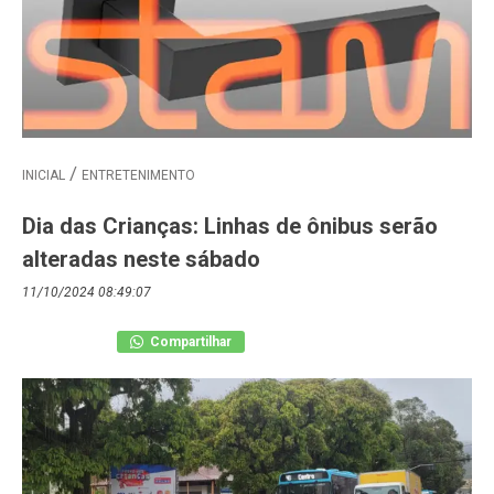
INICIAL
ENTRETENIMENTO
Dia das Crianças: Linhas de ônibus serão
alteradas neste sábado
11/10/2024 08:49:07
Compartilhar