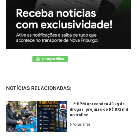
Compartilhar
NOTÍCIAS RELACIONADAS:
11º BPM apreendeu 40 kg de
drogas: prejuízo de R$ 872 mil
ao tráfico
5 horas atrás