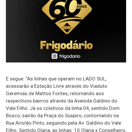
E segue: “As linhas que operam no LADO SUL,
acessarão a Estação Livre através do Viaduto
Geremias de Mattos Fontes, retornando aos
respectivos bairros através da Avenida Galdino do
Vale Filho. Já os coletivos da linha 04, sentido Dom
Bosco, sairão da Praça do Suspiro, contornando na
Rua Aristão Pinto, seguindo pela Av. Galdino do Vale
Filho. Sentido Olaria, as linhas: 10 Olaria x Conselheiro,