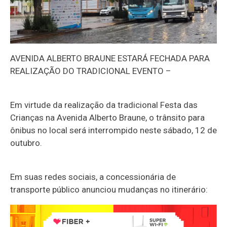
AVENIDA ALBERTO BRAUNE ESTARÁ FECHADA PARA
REALIZAÇÃO DO TRADICIONAL EVENTO –
Em virtude da realização da tradicional Festa das
Crianças na Avenida Alberto Braune, o trânsito para
ônibus no local será interrompido neste sábado, 12 de
outubro.
Em suas redes sociais, a concessionária de
transporte público anunciou mudanças no itinerário: