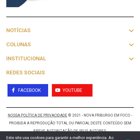
NOTÍCIAS
COLUNAS
INSTITUCIONAL
REDES SOCIAIS
FACEBOOK
YOUTUBE
NOSSA POLÍTICA DE PRIVACIDADE
© 2021 - NOVA FRIBURGO EM FOCO -
PROIBIDA A REPRODUÇÃO TOTAL OU PARCIAL DESTE CONTEÚDO SEM
BREVE AUTORIZAÇÃO DE SEUS AUTORES.
Este site usa cookies para garantir a melhor experiência. Ao