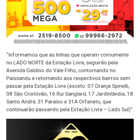
“Informamos que as linhas que operam comumente
no LADO NORTE da Estação Livre, seguirão pela
Avenida Galdino do Vale Filho, contornando no
Paissandu e retornando aos respectivos bairros sem
passar pela Estação Livre (exceto: 07 Granja Spinelli,
08 São Cristóvão, 16 Rui Sanglard, 17 Jardinlândia, 18
Santo André, 31 Paraíso e 31A Orfanato, que
continuarão passando pela Estação Livre – Lado Sul)”.