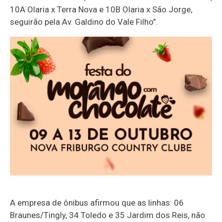
10A Olaria x Terra Nova e 10B Olaria x São Jorge,
seguirão pela Av. Galdino do Vale Filho”.
A empresa de ônibus afirmou que as linhas: 06
Braunes/Tingly, 34 Toledo e 35 Jardim dos Reis, não