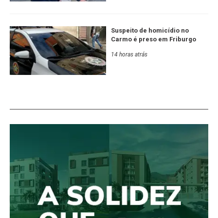
Suspeito de homicídio no
Carmo é preso em Friburgo
14 horas atrás