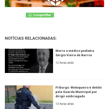
Compartilhar
NOTÍCIAS RELACIONADAS:
Morre o médico pediatra
Sérgio Vieira de Barros
12 horas atrás
Friburgo: Motoqueiro é detido
pela Guarda Municipal por
dirigir embriagado
13 horas atrás