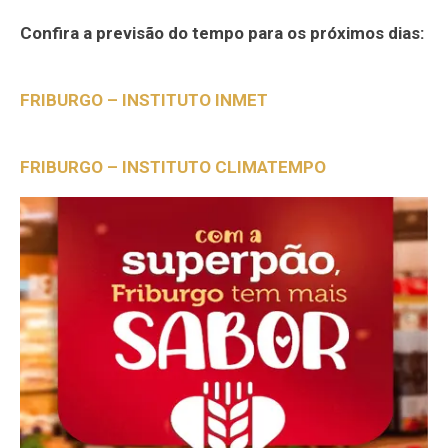
Confira a previsão do tempo para os próximos dias:
FRIBURGO – INSTITUTO INMET
FRIBURGO – INSTITUTO CLIMATEMPO