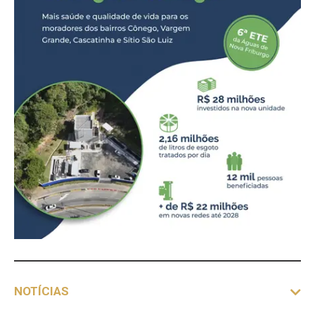
NOTÍCIAS