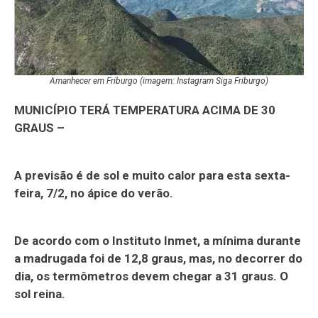
Amanhecer em Friburgo (imagem: Instagram Siga Friburgo)
MUNICÍPIO TERÁ TEMPERATURA ACIMA DE 30
GRAUS –
A previsão é de sol e muito calor para esta sexta-
feira, 7/2, no ápice do verão.
De acordo com o Instituto Inmet, a mínima durante
a madrugada foi de 12,8 graus, mas, no decorrer do
dia, os termômetros devem chegar a 31 graus. O
sol reina.