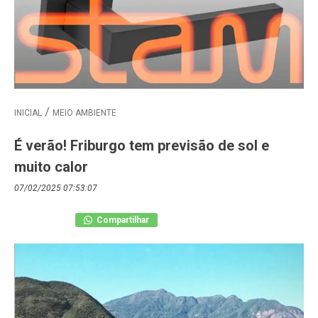
INICIAL
MEIO AMBIENTE
É verão! Friburgo tem previsão de sol e
muito calor
07/02/2025 07:53:07
Compartilhar