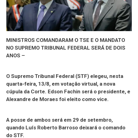
MINISTROS COMANDARAM O TSE E O MANDATO
NO SUPREMO TRIBUNAL FEDERAL SERÁ DE DOIS
ANOS –
O Supremo Tribunal Federal (STF) elegeu, nesta
quarta-feira, 13/8, em votação virtual, a nova
cúpula da Corte. Edson Fachin será o presidente, e
Alexandre de Moraes foi eleito como vice.
A posse de ambos será em 29 de setembro,
quando Luís Roberto Barroso deixará o comando
do STF.