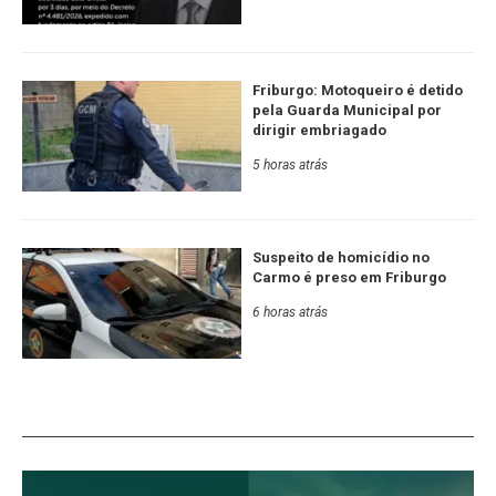
Friburgo: Motoqueiro é detido
pela Guarda Municipal por
dirigir embriagado
5 horas atrás
Suspeito de homicídio no
Carmo é preso em Friburgo
6 horas atrás