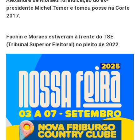
presidente Michel Temer e tomou posse na Corte
2017.
Fachin e Moraes estiveram à frente do TSE
(Tribunal Superior Eleitoral) no pleito de 2022.