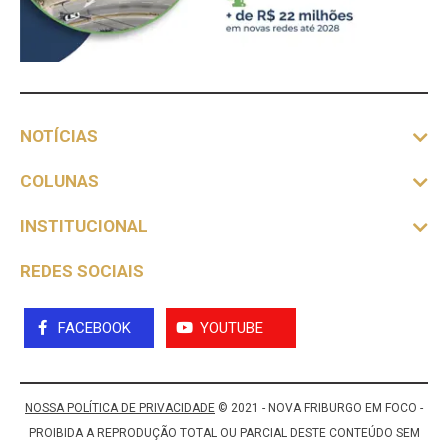
NOTÍCIAS
COLUNAS
INSTITUCIONAL
REDES SOCIAIS
FACEBOOK
YOUTUBE
NOSSA POLÍTICA DE PRIVACIDADE
© 2021 - NOVA FRIBURGO EM FOCO -
PROIBIDA A REPRODUÇÃO TOTAL OU PARCIAL DESTE CONTEÚDO SEM