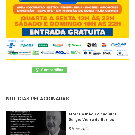
Compartilhar
NOTÍCIAS RELACIONADAS:
Morre o médico pediatra
Sérgio Vieira de Barros
5 horas atrás