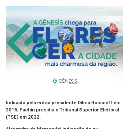
Indicado pela então presidente Dilma Rousseff em
2015, Fachin presidiu o Tribunal Superior Eleitoral
(TSE) em 2022.
Alexandre de Moraes foi indicação do ex-