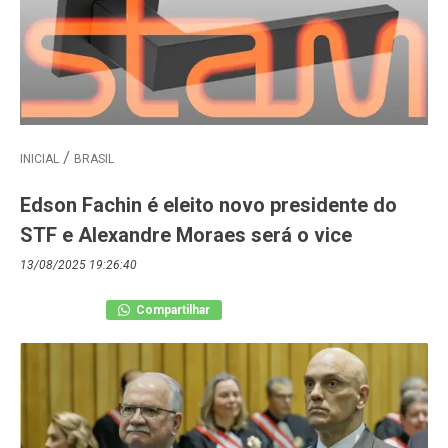
INICIAL
BRASIL
Edson Fachin é eleito novo presidente do
STF e Alexandre Moraes será o vice
13/08/2025 19:26:40
Compartilhar