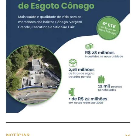
NOTÍCIAS