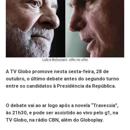
Lula e Bolsonaro: olho no olho
A TV Globo promove nesta sexta-feira, 28 de
outubro, o último debate antes do segundo turno
entre os candidatos à Presidência da República.
O debate vai ao ar logo após a novela “Travessia”,
às 21h30, e pode ser assistido ao vivo pelo g1, na
TV Globo, na rádio CBN, além do Globoplay.