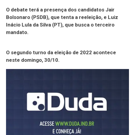
O debate terá a presença dos candidatos Jair
Bolsonaro (PSDB), que tenta a reeleição, e Luiz
Inácio Lula da Silva (PT), que busca o terceiro
mandato.
O segundo turno da eleição de 2022 acontece
neste domingo, 30/10.