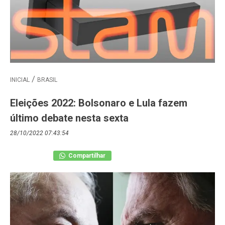
INICIAL
BRASIL
Eleições 2022: Bolsonaro e Lula fazem
último debate nesta sexta
28/10/2022 07:43:54
Compartilhar