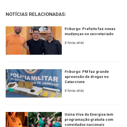
NOTÍCIAS RELACIONADAS:
Friburgo: Prefeito faz novas
mudanças no secretariado
8 horas atrás
Friburgo: PM faz grande
apreensão de drogas no
Catarcione
8 horas atrás
Usina Viva da Energisa tem
programação gratuita com
convidados nacionais