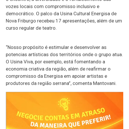
vozes locais com compromisso inclusivo e
democrático. O palco da Usina Cultural Energisa de
Nova Friburgo recebeu 17 apresentações, além de um
curso regular de teatro.
“Nosso propósito é estimular e desenvolver as
potencias artísticas dos territórios onde o grupo atua.
O Usina Viva, por exemplo, está fomentando a
economia criativa da região, além de reafirmar o
compromisso da Energisa em apoiar artistas e
produtores da região serrana”, comenta Mantovani.