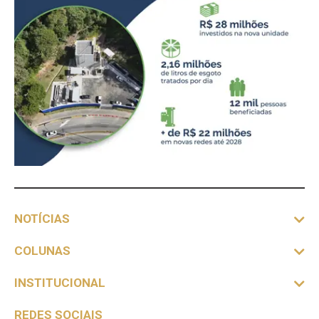
NOTÍCIAS
COLUNAS
INSTITUCIONAL
REDES SOCIAIS