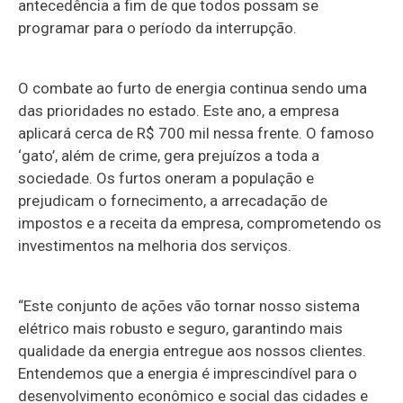
antecedência a fim de que todos possam se
programar para o período da interrupção.
O combate ao furto de energia continua sendo uma
das prioridades no estado. Este ano, a empresa
aplicará cerca de R$ 700 mil nessa frente. O famoso
‘gato’, além de crime, gera prejuízos a toda a
sociedade. Os furtos oneram a população e
prejudicam o fornecimento, a arrecadação de
impostos e a receita da empresa, comprometendo os
investimentos na melhoria dos serviços.
“Este conjunto de ações vão tornar nosso sistema
elétrico mais robusto e seguro, garantindo mais
qualidade da energia entregue aos nossos clientes.
Entendemos que a energia é imprescindível para o
desenvolvimento econômico e social das cidades e