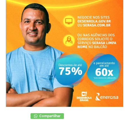
Compartilhar