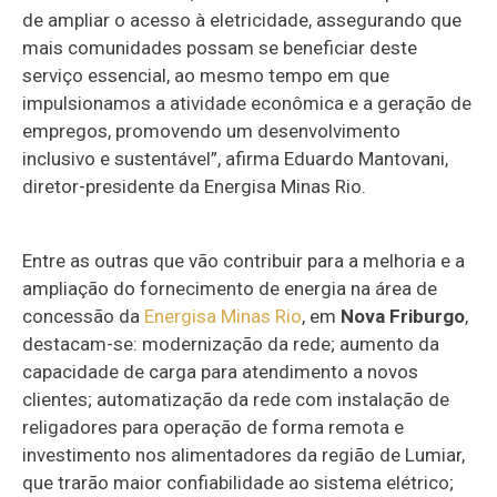
de ampliar o acesso à eletricidade, assegurando que
mais comunidades possam se beneficiar deste
serviço essencial, ao mesmo tempo em que
impulsionamos a atividade econômica e a geração de
empregos, promovendo um desenvolvimento
inclusivo e sustentável”, afirma Eduardo Mantovani,
diretor-presidente da Energisa Minas Rio.
Entre as outras que vão contribuir para a melhoria e a
ampliação do fornecimento de energia na área de
concessão da
Energisa Minas Rio
, em
Nova Friburgo
,
destacam-se: modernização da rede; aumento da
capacidade de carga para atendimento a novos
clientes; automatização da rede com instalação de
religadores para operação de forma remota e
investimento nos alimentadores da região de Lumiar,
que trarão maior confiabilidade ao sistema elétrico;