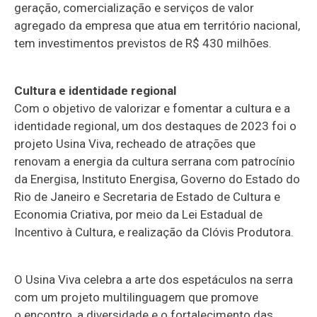
geração, comercialização e serviços de valor
agregado da empresa que atua em território nacional,
tem investimentos previstos de R$ 430 milhões.
Cultura e identidade regional
Com o objetivo de valorizar e fomentar a cultura e a
identidade regional, um dos destaques de 2023 foi o
projeto Usina Viva, recheado de atrações que
renovam a energia da cultura serrana com patrocínio
da Energisa, Instituto Energisa, Governo do Estado do
Rio de Janeiro e Secretaria de Estado de Cultura e
Economia Criativa, por meio da Lei Estadual de
Incentivo à Cultura, e realização da Clóvis Produtora.
O Usina Viva celebra a arte dos espetáculos na serra
com um projeto multilinguagem que promove
o encontro, a diversidade e o fortalecimento das