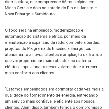
distribuidora, que compreende 66 municípios em
Minas Gerais e dois no estado do Rio de Janeiro –
Nova Friburgo e Sumidouro.
O foco será na ampliação, modernização e
automação do sistema elétrico, por meio da
manutenção e expansão da rede; combate a perdas;
projetos do Programa de Eficiência Energética;
atendimento a novos clientes e ampliação da frota, o
que vai proporcionar mais robustez ao sistema
elétrico, impulsionar o desenvolvimento e oferecer
mais conforto aos clientes.
“Estamos empenhados em aprimorar cada vez mais a
qualidade do fornecimento de energia, entregando
um serviço mais confiável e eficiente aos nossos
clientes. Além disso, também temos o compromisso