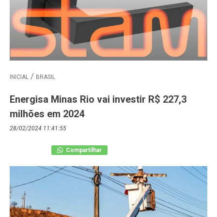
INICIAL
BRASIL
Energisa Minas Rio vai investir R$ 227,3
milhões em 2024
28/02/2024 11:41:55
Compartilhar