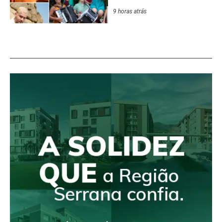
9 horas atrás