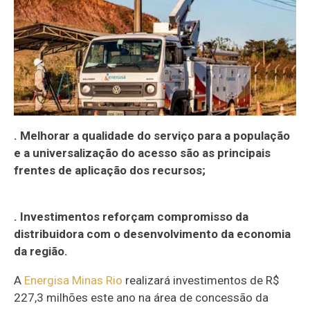
. Melhorar a qualidade do serviço para a população
e a universalização do acesso são as principais
frentes de aplicação dos recursos;
. Investimentos reforçam compromisso da
distribuidora com o desenvolvimento da economia
da região.
A
Energisa Minas Rio
realizará investimentos de R$
227,3 milhões este ano na área de concessão da