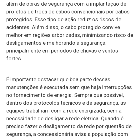
além de obras de segurança com a implantação de
projetos de troca de cabos convencionais por cabos
protegidos. Esse tipo de ação reduz os riscos de
acidentes. Além disso, o cabo protegido convive
melhor em regiões arborizadas, minimizando risco de
desligamentos e melhorando a segurança,
principalmente em períodos de chuvas e ventos
fortes.
É importante destacar que boa parte dessas
manutenções é executada sem que haja interrupções
no fornecimento de energia. Sempre que possível,
dentro dos protocolos técnicos e de segurança, as
equipes trabalham com a rede energizada, sem a
necessidade de desligar a rede elétrica. Quando é
preciso fazer o desligamento da rede por questão de
segurança, a concessionária avisa a população com