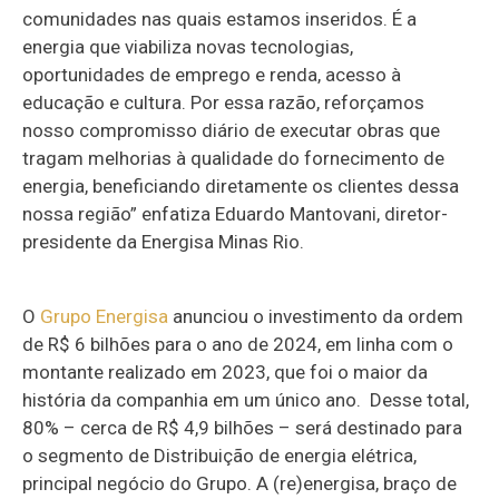
comunidades nas quais estamos inseridos. É a
energia que viabiliza novas tecnologias,
oportunidades de emprego e renda, acesso à
educação e cultura. Por essa razão, reforçamos
nosso compromisso diário de executar obras que
tragam melhorias à qualidade do fornecimento de
energia, beneficiando diretamente os clientes dessa
nossa região” enfatiza Eduardo Mantovani, diretor-
presidente da Energisa Minas Rio.
O
Grupo Energisa
anunciou o investimento da ordem
de R$ 6 bilhões para o ano de 2024, em linha com o
montante realizado em 2023, que foi o maior da
história da companhia em um único ano. Desse total,
80% – cerca de R$ 4,9 bilhões – será destinado para
o segmento de Distribuição de energia elétrica,
principal negócio do Grupo. A (re)energisa, braço de