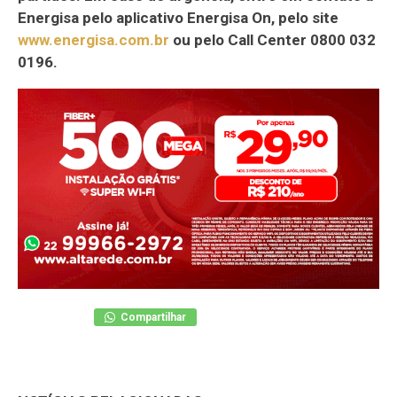
Energisa pelo aplicativo Energisa On, pelo site
www.energisa.com.br
ou pelo Call Center 0800 032
0196.
Compartilhar