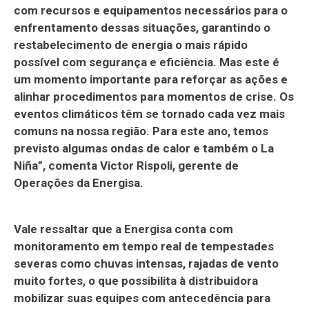
com recursos e equipamentos necessários para o
enfrentamento dessas situações, garantindo o
restabelecimento de energia o mais rápido
possível com segurança e eficiência. Mas este é
um momento importante para reforçar as ações e
alinhar procedimentos para momentos de crise. Os
eventos climáticos têm se tornado cada vez mais
comuns na nossa região. Para este ano, temos
previsto algumas ondas de calor e também o La
Niña”, comenta Victor Rispoli, gerente de
Operações da Energisa.
Vale ressaltar que a Energisa conta com
monitoramento em tempo real de tempestades
severas como chuvas intensas, rajadas de vento
muito fortes, o que possibilita à distribuidora
mobilizar suas equipes com antecedência para