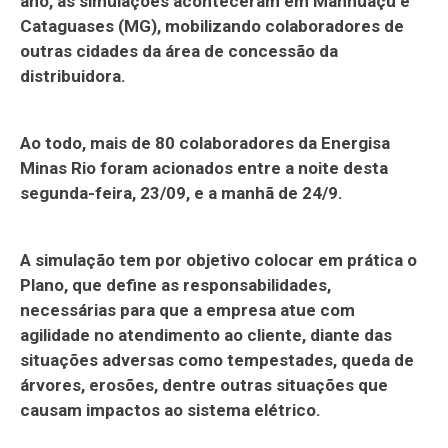
ano, as simulações aconteceram em Manhuaçu e
Cataguases (MG), mobilizando colaboradores de
outras cidades da área de concessão da
distribuidora.
Ao todo, mais de 80 colaboradores da Energisa
Minas Rio foram acionados entre a noite desta
segunda-feira, 23/09, e a manhã de 24/9.
A simulação tem por objetivo colocar em prática o
Plano, que define as responsabilidades,
necessárias para que a empresa atue com
agilidade no atendimento ao cliente, diante das
situações adversas como tempestades, queda de
árvores, erosões, dentre outras situações que
causam impactos ao sistema elétrico.