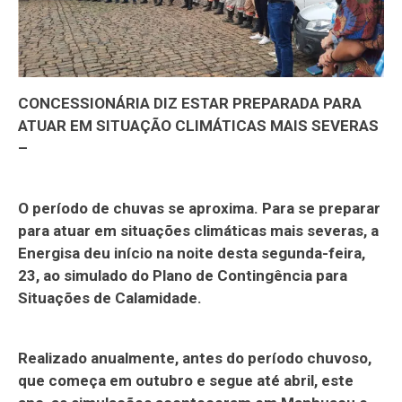
CONCESSIONÁRIA DIZ ESTAR PREPARADA PARA
ATUAR EM SITUAÇÃO CLIMÁTICAS MAIS SEVERAS
–
O período de chuvas se aproxima. Para se preparar
para atuar em situações climáticas mais severas, a
Energisa deu início na noite desta segunda-feira,
23, ao simulado do Plano de Contingência para
Situações de Calamidade.
Realizado anualmente, antes do período chuvoso,
que começa em outubro e segue até abril, este