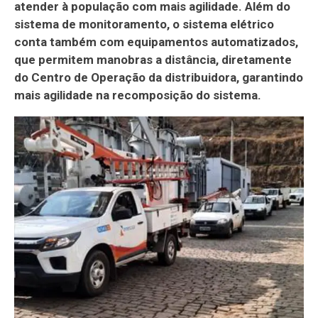
atender à população com mais agilidade. Além do
sistema de monitoramento, o sistema elétrico
conta também com equipamentos automatizados,
que permitem manobras a distância, diretamente
do Centro de Operação da distribuidora, garantindo
mais agilidade na recomposição do sistema.