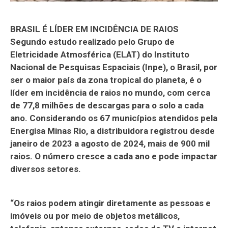
BRASIL É LÍDER EM INCIDÊNCIA DE RAIOS
Segundo estudo realizado pelo Grupo de
Eletricidade Atmosférica (ELAT) do Instituto
Nacional de Pesquisas Espaciais (Inpe), o Brasil, por
ser o maior país da zona tropical do planeta, é o
líder em incidência de raios no mundo, com cerca
de 77,8 milhões de descargas para o solo a cada
ano. Considerando os 67 municípios atendidos pela
Energisa Minas Rio, a distribuidora registrou desde
janeiro de 2023 a agosto de 2024, mais de 900 mil
raios. O número cresce a cada ano e pode impactar
diversos setores.
“Os raios podem atingir diretamente as pessoas e
imóveis ou por meio de objetos metálicos,