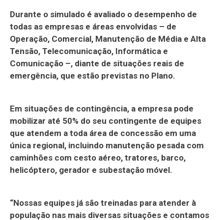
Durante o simulado é avaliado o desempenho de
todas as empresas e áreas envolvidas – de
Operação, Comercial, Manutenção de Média e Alta
Tensão, Telecomunicação, Informática e
Comunicação –, diante de situações reais de
emergência, que estão previstas no Plano.
Em situações de contingência, a empresa pode
mobilizar até 50% do seu contingente de equipes
que atendem a toda área de concessão em uma
única regional, incluindo manutenção pesada com
caminhões com cesto aéreo, tratores, barco,
helicóptero, gerador e subestação móvel.
“Nossas equipes já são treinadas para atender à
população nas mais diversas situações e contamos