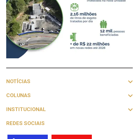
NOTÍCIAS
COLUNAS
INSTITUCIONAL
REDES SOCIAIS