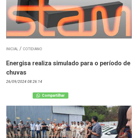
INICIAL
COTIDIANO
Energisa realiza simulado para o período de
chuvas
26/09/2024 08:26:14
Compartilhar