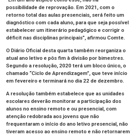
possibilidade de reprovação. Em 2021, com o
retorno total das aulas presenciais, será feito um
diagnóstico com cada aluno, para que seja possível
estabelecer um itinerário pedagógico e corrigir o
déficit nas disciplinas principais”, afirmou Comte.
O Diário Oficial desta quarta também reorganiza o
atual ano letivo e pôs fim à divisão por bimestres.
Segundo a resolução, 2020 terá um bloco único, o
chamado “Ciclo de Aprendizagem”, que teve início
em fevereiro e terminará no dia 22 de dezembro.
A resolução também estabelece que as unidades
escolares deverão monitorar a participação dos
alunos no ensino remoto e ou presencial, com
atenção redobrada aos jovens que não
frequentaram o início do ano letivo presencial, não
tiveram acesso ao ensino remoto e não retornarem