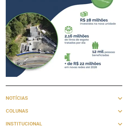
NOTÍCIAS
COLUNAS
INSTITUCIONAL