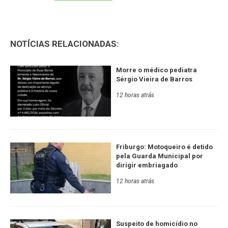
NOTÍCIAS RELACIONADAS:
Morre o médico pediatra
Sérgio Vieira de Barros
12 horas atrás
Friburgo: Motoqueiro é detido
pela Guarda Municipal por
dirigir embriagado
12 horas atrás
Suspeito de homicídio no