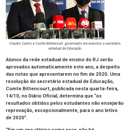
Claudio Castro e Comte Bittencourt: governador em exercício e secretário
estadual de Educação
Alunos da rede estadual de ensino do RJ serão
aprovados automaticamente este ano, a despeito
das notas que apresentarem no fim de 2020. Uma
resolução do secretário estadual de Educação,
Comte Bittencourt, publicada nesta quarta-feira,
14/10, no Diário Oficial, determina que “os
resultados obtidos pelos estudantes não ensejarão
reprovação, excepcionalmente, para o ano letivo
de 2020”.
“Em um ano atípico como esse, não há