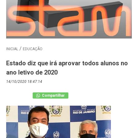
INICIAL
EDUCAÇÃO
Estado diz que irá aprovar todos alunos no
ano letivo de 2020
14/10/2020 18:47:14
Compartilhar