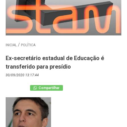
INICIAL
POLÍTICA
Ex-secretário estadual de Educação é
transferido para presídio
30/09/2020 13:17:44
Compartilhar