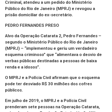
Criminal, atendeu a um pedido do Ministério
Público do Rio de Janeiro (MPRJ) e revogou a
prisão domiciliar do ex-secretário.
PEDRO FERNANDES PRESO
Alvo da Operação Catarata 2, Pedro Fernandes –
segundo o Ministério Público do Rio de Janeiro
(MPRJ) – “implementou e geriu um verdadeiro
esquema criminoso” que “alimentava o desvio de
verbas públicas destinadas a pessoas de baixa
renda e a idosos”.
O MPRJ e a Polícia Civil afirmam que o esquema
pode ter desviado R$ 30 milhões dos cofres
públicos.
Em julho de 2019, o MPRJ e a Polícia Civil
prenderam sete pessoas na Operação Catarata,