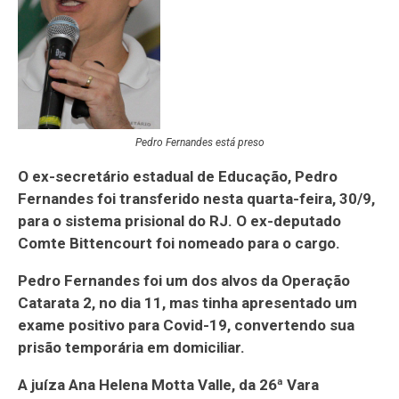
Pedro Fernandes está preso
O ex-secretário estadual de Educação, Pedro
Fernandes foi transferido nesta quarta-feira, 30/9,
para o sistema prisional do RJ. O ex-deputado
Comte Bittencourt foi nomeado para o cargo.
Pedro Fernandes foi um dos alvos da Operação
Catarata 2, no dia 11, mas tinha apresentado um
exame positivo para Covid-19, convertendo sua
prisão temporária em domiciliar.
A juíza Ana Helena Motta Valle, da 26ª Vara