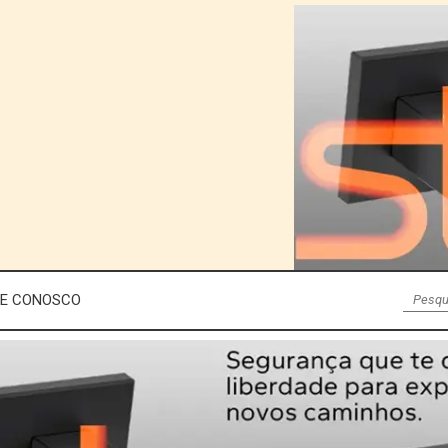
LE CONOSCO