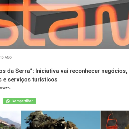
IDIANO
os da Serra”: Iniciativa vai reconhecer negócios,
 e serviços turísticos
0:49:51
Compartilhar