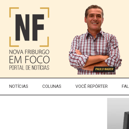
NOTÍCIAS
COLUNAS
VOCÊ REPÓRTER
FA