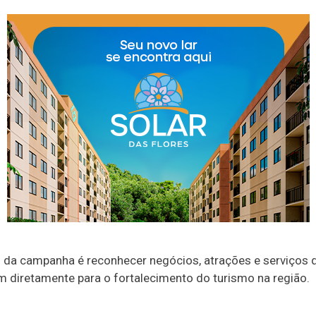
o da campanha é reconhecer negócios, atrações e serviços 
m diretamente para o fortalecimento do turismo na região.