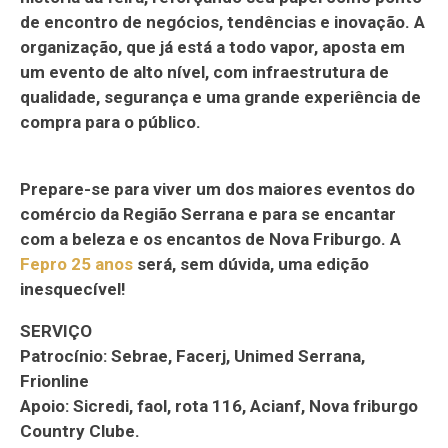
de encontro de negócios, tendências e inovação. A
organização, que já está a todo vapor, aposta em
um evento de alto nível, com infraestrutura de
qualidade, segurança e uma grande experiência de
compra para o público.
Prepare-se para viver um dos maiores eventos do
comércio da Região Serrana e para se encantar
com a beleza e os encantos de Nova Friburgo. A
Fepro 25 anos
será, sem dúvida, uma edição
inesquecível!
SERVIÇO
Patrocínio: Sebrae, Facerj, Unimed Serrana,
Frionline
Apoio: Sicredi, faol, rota 116, Acianf, Nova friburgo
Country Clube.