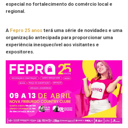
especial no fortalecimento do comércio local e
regional.
A
Fepro 25 anos
terá uma série de novidades e uma
organização antecipada para proporcionar uma
experiência inesquecível aos visitantes e
expositores.