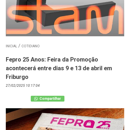
INICIAL
COTIDIANO
Fepro 25 Anos: Feira da Promoção
acontecerá entre dias 9 e 13 de abril em
Friburgo
27/02/2025 10:17:04
Compartilhar