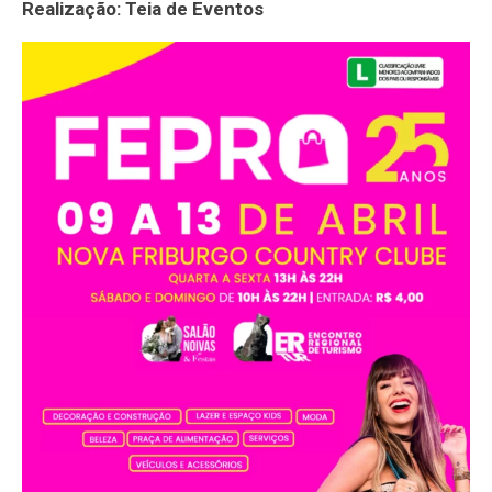
Realização: Teia de Eventos