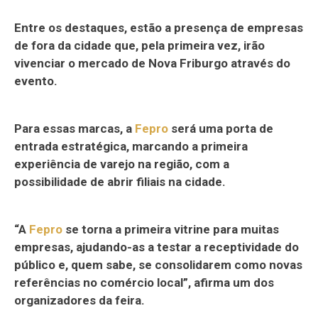
Entre os destaques, estão a presença de empresas
de fora da cidade que, pela primeira vez, irão
vivenciar o mercado de Nova Friburgo através do
evento.
Para essas marcas, a
Fepro
será uma porta de
entrada estratégica, marcando a primeira
experiência de varejo na região, com a
possibilidade de abrir filiais na cidade.
“A
Fepro
se torna a primeira vitrine para muitas
empresas, ajudando-as a testar a receptividade do
público e, quem sabe, se consolidarem como novas
referências no comércio local”, afirma um dos
organizadores da feira.