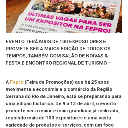
EVENTO TERÁ MAIS DE 100 EXPOSITORES E
PROMETE SER A MAIOR EDIÇÃO DE TODOS OS
TEMPOS, TAMBÉM COM SALÃO DE NOIVAS &
FESTA E ENCONTRO REGIONAL DE TURISMO –
A
Fepro
(Feira de Promoções) que há 25 anos
movimenta a economia e o comércio da Região
Serrana do Rio de Janeiro, está se preparando para
uma edição histórica. De 9 a 13 de abril, o evento
promete ser o maior e mais grandioso já realizado,
reunindo mais de 100 expositores e uma vasta
variedade de produtos e serviços, com um foco