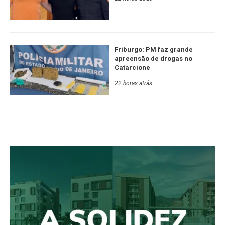
Friburgo: PM faz grande
apreensão de drogas no
Catarcione
22 horas atrás