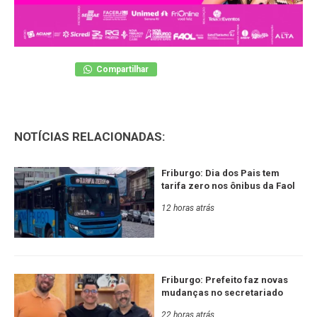
Compartilhar
NOTÍCIAS RELACIONADAS:
Friburgo: Dia dos Pais tem
tarifa zero nos ônibus da Faol
12 horas atrás
Friburgo: Prefeito faz novas
mudanças no secretariado
22 horas atrás