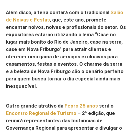
Além disso, a feira contará com o tradicional
Salão
de Noivas e Festas
, que, este ano, promete
encantar noivos, noivas e profissionais do setor. Os
expositores estarão utilizando o lema “Case no
lugar mais bonito do Rio de Janeiro, case na serra,
case em Nova Friburgo” para atrair clientes e
oferecer uma gama de serviços exclusivos para
casamentos, festas e eventos. O charme da serra
e a beleza de Nova Friburgo são o cenário perfeito
para quem busca tornar o dia especial ainda mais
inesquecível.
Outro grande atrativo da
Fepro 25 anos
será o
Encontro Regional de Turismo
– 2ª edição, que
reunirá representantes das Instâncias de
Governança Regional para apresentar e divulgar o