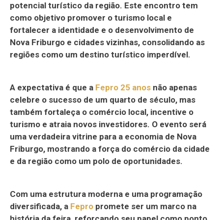
potencial turístico da região. Este encontro tem
como objetivo promover o turismo local e
fortalecer a identidade e o desenvolvimento de
Nova Friburgo e cidades vizinhas, consolidando as
regiões como um destino turístico imperdível.
A expectativa é que a
Fepro 25 anos
não apenas
celebre o sucesso de um quarto de século, mas
também fortaleça o comércio local, incentive o
turismo e atraia novos investidores. O evento será
uma verdadeira vitrine para a economia de Nova
Friburgo, mostrando a força do comércio da cidade
e da região como um polo de oportunidades.
Com uma estrutura moderna e uma programação
diversificada, a
Fepro
promete ser um marco na
história da feira, reforçando seu papel como ponto