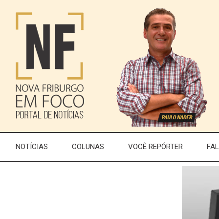
NOTÍCIAS
COLUNAS
VOCÊ REPÓRTER
FA