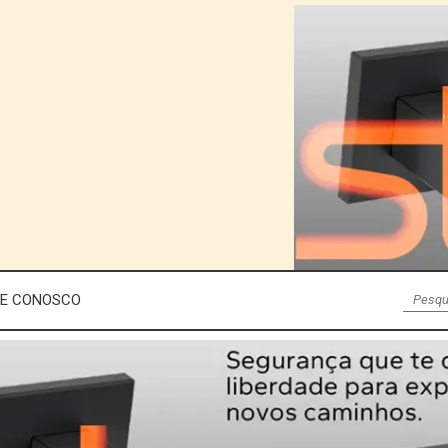
LE CONOSCO