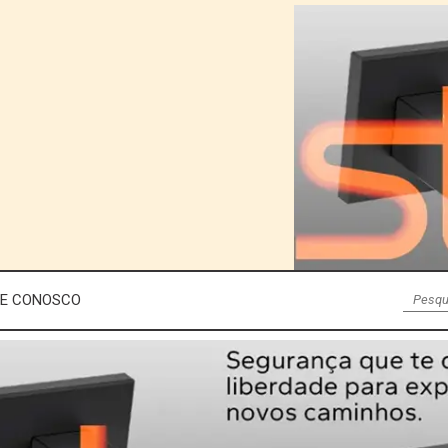
LE CONOSCO