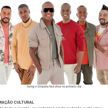
Swing e Simpatia fará show no primeiro dia
MAÇÃO CULTURAL