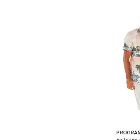
PROGRA