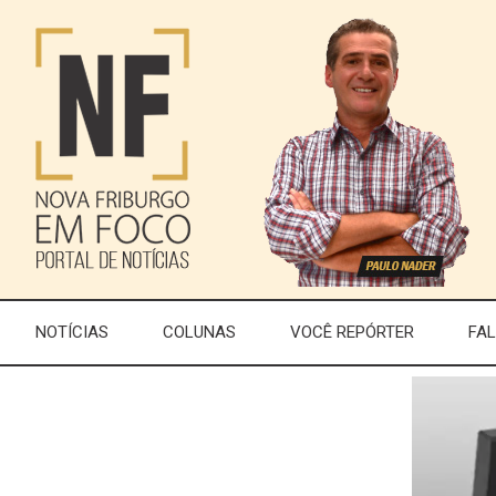
NOTÍCIAS
COLUNAS
VOCÊ REPÓRTER
FA