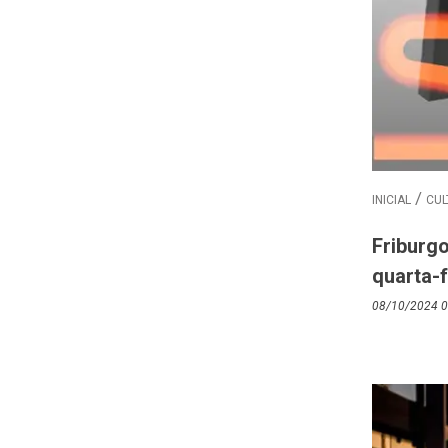
INICIAL
CUL
Friburg
quarta-f
08/10/2024 0