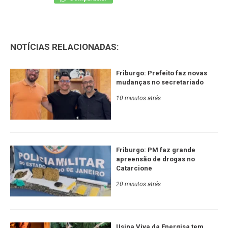
NOTÍCIAS RELACIONADAS:
Friburgo: Prefeito faz novas
mudanças no secretariado
10 minutos atrás
Friburgo: PM faz grande
apreensão de drogas no
Catarcione
20 minutos atrás
Usina Viva da Energisa tem