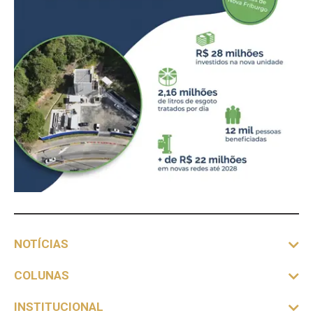
NOTÍCIAS
COLUNAS
INSTITUCIONAL