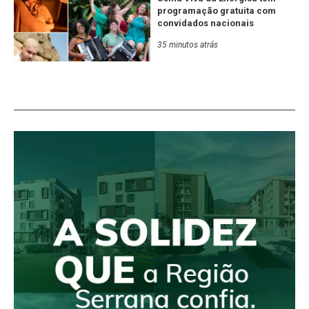
programação gratuita com
convidados nacionais
35 minutos atrás