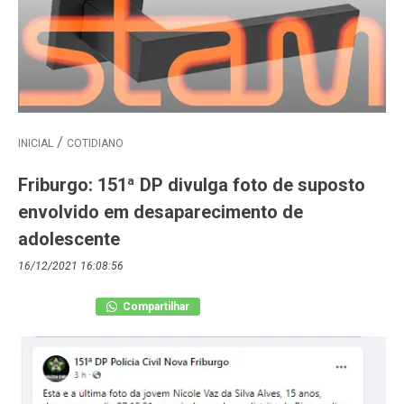
INICIAL
COTIDIANO
Friburgo: 151ª DP divulga foto de suposto
envolvido em desaparecimento de
adolescente
16/12/2021 16:08:56
Compartilhar