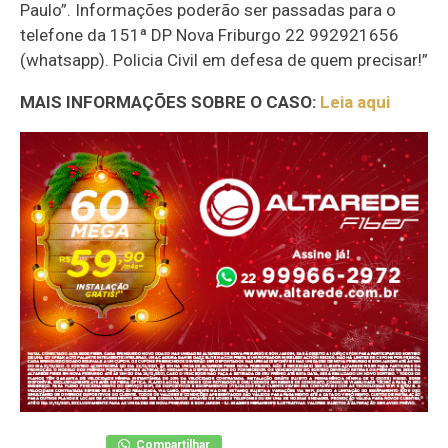
Paulo”. Informações poderão ser passadas para o
telefone da 151ª DP Nova Friburgo 22 992921656
(whatsapp). Policia Civil em defesa de quem precisar!”
MAIS INFORMAÇÕES SOBRE O CASO:
Leia aqui
Compartilhar