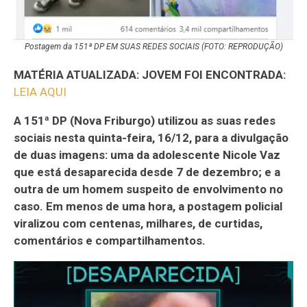
Postagem da 151ª DP EM SUAS REDES SOCIAIS (FOTO: REPRODUÇÃO)
MATÉRIA ATUALIZADA: JOVEM FOI ENCONTRADA:
LEIA AQUI
A 151ª DP (Nova Friburgo) utilizou as suas redes
sociais nesta quinta-feira, 16/12, para a divulgação
de duas imagens: uma da adolescente Nicole Vaz
que está desaparecida desde 7 de dezembro; e a
outra de um homem suspeito de envolvimento no
caso. Em menos de uma hora, a postagem policial
viralizou com centenas, milhares, de curtidas,
comentários e compartilhamentos.