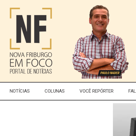
NOTÍCIAS
COLUNAS
VOCÊ REPÓRTER
FA