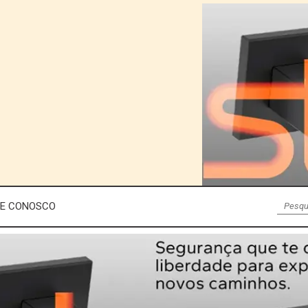
LE CONOSCO