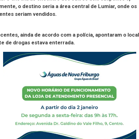
mente, o destino seria a área central de Lumiar, onde os
entes seriam vendidos.
centes, ainda de acordo com a polícia, apontaram o loca
te de drogas estava enterrada.