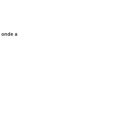
l onde a