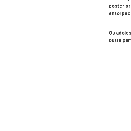
posterior
entorpec
Os adoles
outra par