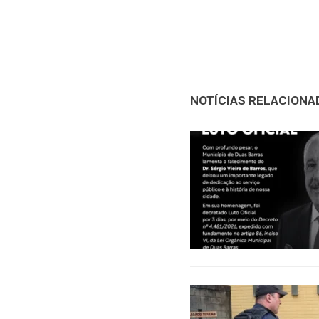
NOTÍCIAS RELACIONA