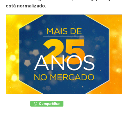
está normalizado.
Compartilhar