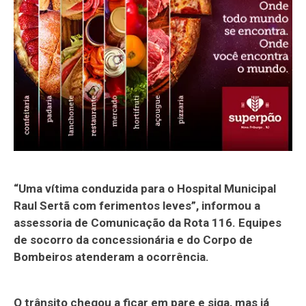
“Uma vítima conduzida para o Hospital Municipal
Raul Sertã com ferimentos leves”, informou a
assessoria de Comunicação da Rota 116. Equipes
de socorro da concessionária e do Corpo de
Bombeiros atenderam a ocorrência.
O trânsito chegou a ficar em pare e siga, mas já