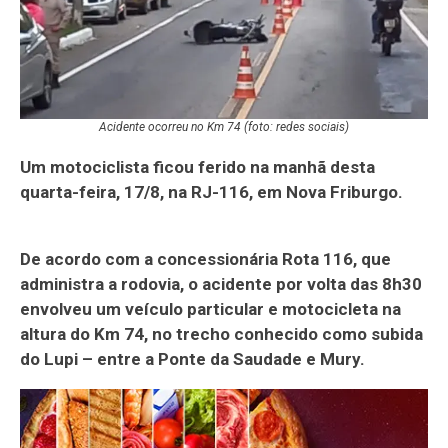
Acidente ocorreu no Km 74 (foto: redes sociais)
Um motociclista ficou ferido na manhã desta
quarta-feira, 17/8, na RJ-116, em Nova Friburgo.
De acordo com a concessionária Rota 116, que
administra a rodovia, o acidente por volta das 8h30
envolveu um veículo particular e motocicleta na
altura do Km 74, no trecho conhecido como subida
do Lupi – entre a Ponte da Saudade e Mury.