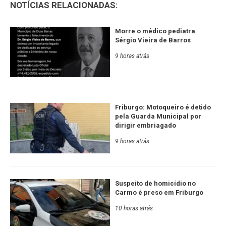
NOTÍCIAS RELACIONADAS:
Morre o médico pediatra
Sérgio Vieira de Barros
9 horas atrás
Friburgo: Motoqueiro é detido
pela Guarda Municipal por
dirigir embriagado
9 horas atrás
Suspeito de homicídio no
Carmo é preso em Friburgo
10 horas atrás