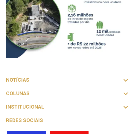
NOTÍCIAS
COLUNAS
INSTITUCIONAL
REDES SOCIAIS