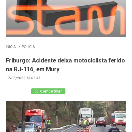
INICIAL
POLÍCIA
Friburgo: Acidente deixa motociclista ferido
na RJ-116, em Mury
17/08/2022 13:02:37
Compartilhar