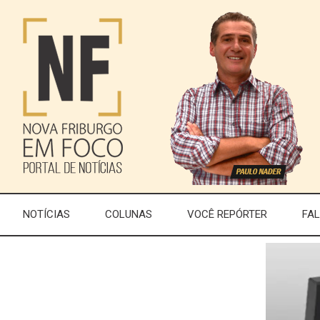
NOTÍCIAS
COLUNAS
VOCÊ REPÓRTER
FA