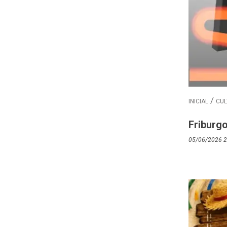
INICIAL
CUL
Friburgo
05/06/2026 2