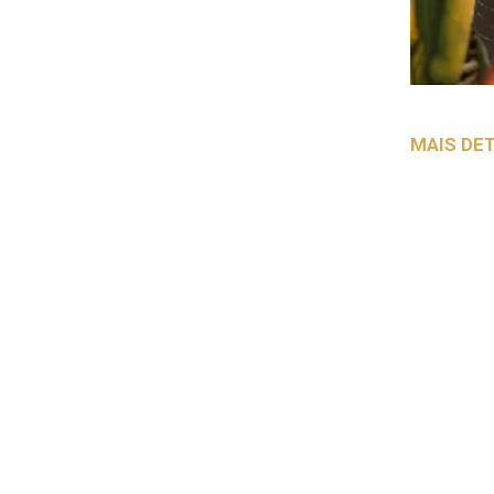
MAIS DET