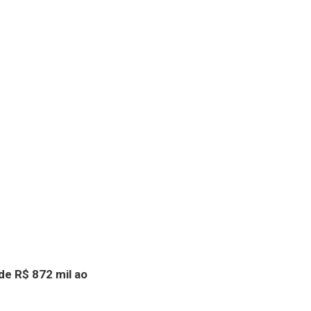
de R$ 872 mil ao