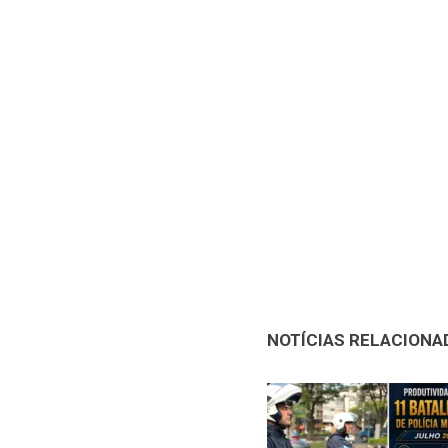
NOTÍCIAS RELACIONA