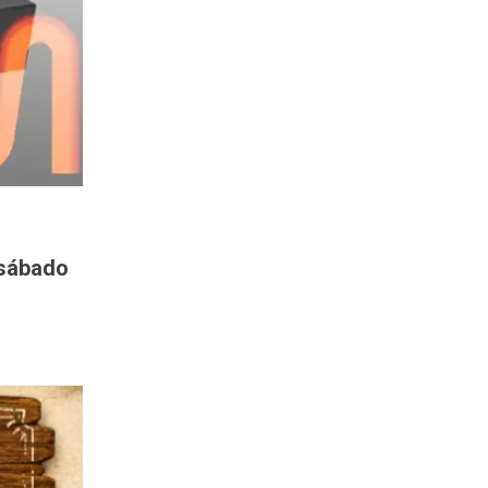
 sábado