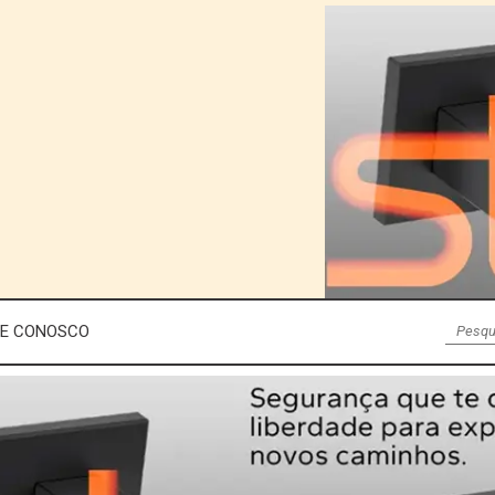
LE CONOSCO