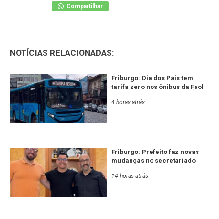
Compartilhar
NOTÍCIAS RELACIONADAS:
Friburgo: Dia dos Pais tem
tarifa zero nos ônibus da Faol
4 horas atrás
Friburgo: Prefeito faz novas
mudanças no secretariado
14 horas atrás