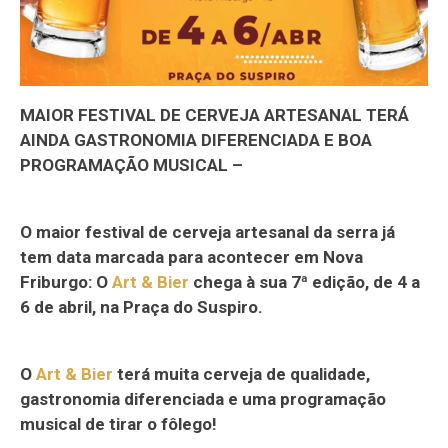
MAIOR FESTIVAL DE CERVEJA ARTESANAL TERÁ
AINDA GASTRONOMIA DIFERENCIADA E BOA
PROGRAMAÇÃO MUSICAL –
O maior festival de cerveja artesanal da serra já
tem data marcada para acontecer em Nova
Friburgo: O
Art & Bier
chega à sua 7ª edição, de 4 a
6 de abril, na Praça do Suspiro.
O
Art & Bier
terá muita cerveja de qualidade,
gastronomia diferenciada e uma programação
musical de tirar o fôlego!