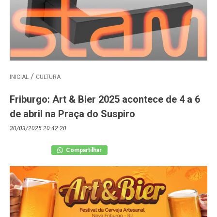
INICIAL
CULTURA
Friburgo: Art & Bier 2025 acontece de 4 a 6
de abril na Praça do Suspiro
30/03/2025 20:42:20
Compartilhar