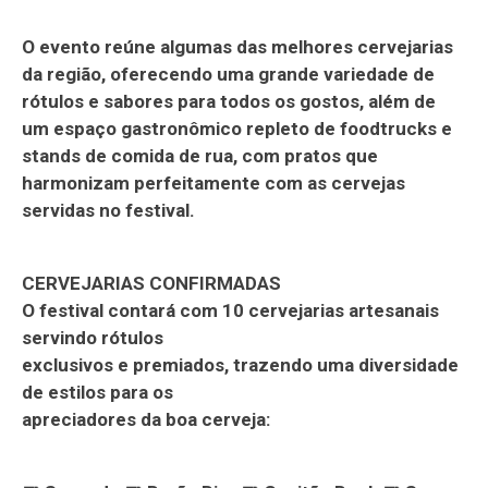
O evento reúne algumas das melhores cervejarias
da região, oferecendo uma grande variedade de
rótulos e sabores para todos os gostos, além de
um espaço gastronômico repleto de foodtrucks e
stands de comida de rua, com pratos que
harmonizam perfeitamente com as cervejas
servidas no festival.
CERVEJARIAS CONFIRMADAS
O festival contará com 10 cervejarias artesanais
servindo rótulos
exclusivos e premiados, trazendo uma diversidade
de estilos para os
apreciadores da boa cerveja: