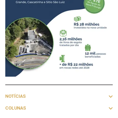
NOTÍCIAS
COLUNAS