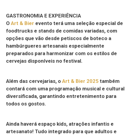
GASTRONOMIA E EXPERIÊNCIA
O
Art & Bier
evento terá uma seleção especial de
foodtrucks e stands de comidas variadas, com
opções que vão desde petiscos de boteco a
hambúrgueres artesanais especialmente
preparados para harmonizar com os estilos de
cervejas disponíveis no festival.
Além das cervejarias, o
Art & Bier 2025
também
contará com uma programação musical e cultural
diversificada, garantindo entretenimento para
todos os gostos.
Ainda haverá espaço kids, atrações infantis e
artesanato! Tudo integrado para que adultos e