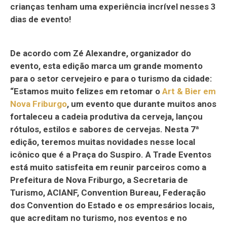
crianças tenham uma experiência incrível nesses 3
dias de evento!
De acordo com Zé Alexandre, organizador do
evento, esta edição marca um grande momento
para o setor cervejeiro e para o turismo da cidade:
“Estamos muito felizes em retomar o
Art & Bier em
Nova Friburgo
, um evento que durante muitos anos
fortaleceu a cadeia produtiva da cerveja, lançou
rótulos, estilos e sabores de cervejas. Nesta 7ª
edição, teremos muitas novidades nesse local
icônico que é a Praça do Suspiro. A Trade Eventos
está muito satisfeita em reunir parceiros como a
Prefeitura de Nova Friburgo, a Secretaria de
Turismo, ACIANF, Convention Bureau, Federação
dos Convention do Estado e os empresários locais,
que acreditam no turismo, nos eventos e no