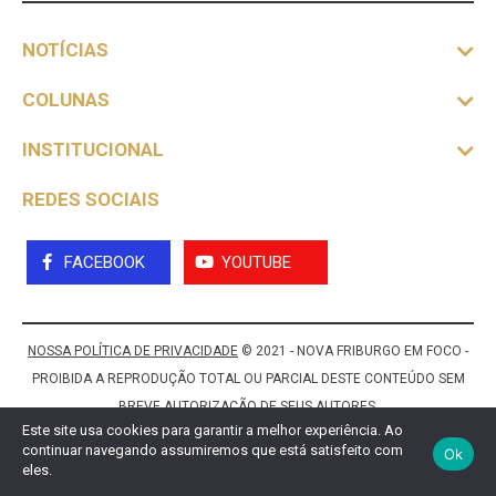
NOTÍCIAS
COLUNAS
INSTITUCIONAL
REDES SOCIAIS
FACEBOOK
YOUTUBE
NOSSA POLÍTICA DE PRIVACIDADE
© 2021 - NOVA FRIBURGO EM FOCO -
PROIBIDA A REPRODUÇÃO TOTAL OU PARCIAL DESTE CONTEÚDO SEM
BREVE AUTORIZAÇÃO DE SEUS AUTORES.
Este site usa cookies para garantir a melhor experiência. Ao
continuar navegando assumiremos que está satisfeito com
Ok
eles.