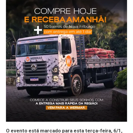
O evento está marcado para esta terça-feira, 6/1,