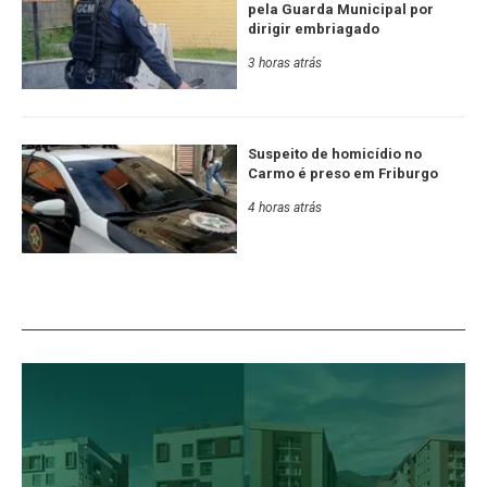
pela Guarda Municipal por
dirigir embriagado
3 horas atrás
Suspeito de homicídio no
Carmo é preso em Friburgo
4 horas atrás