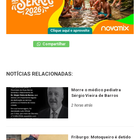
Compartilhar
NOTÍCIAS RELACIONADAS:
Morre o médico pediatra
Sérgio Vieira de Barros
2 horas atrás
Friburgo: Motoqueiro é detido