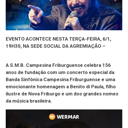
EVENTO ACONTECE NESTA TERÇA-FEIRA, 6/1,
19H30, NA SEDE SOCIAL DA AGREMIAÇÃO –
A S.M.B. Campesina Friburguense celebra 156
anos de fundação com um concerto especial da
Banda Sinfônica Campesina Friburguense e uma
emocionante homenagem a Benito di Paula, filho
ilustre de Nova Friburgo e um dos grandes nomes
da música brasileira.