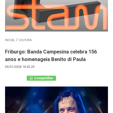
INICIAL
CULTURA
Friburgo: Banda Campesina celebra 156
anos e homenageia Benito di Paula
05/01/2026 18:42:20
Compartilhar