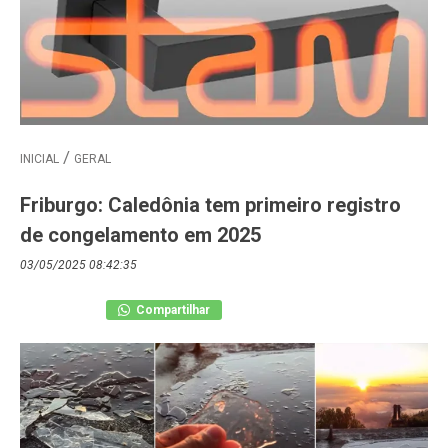
INICIAL
GERAL
Friburgo: Caledônia tem primeiro registro
de congelamento em 2025
03/05/2025 08:42:35
Compartilhar