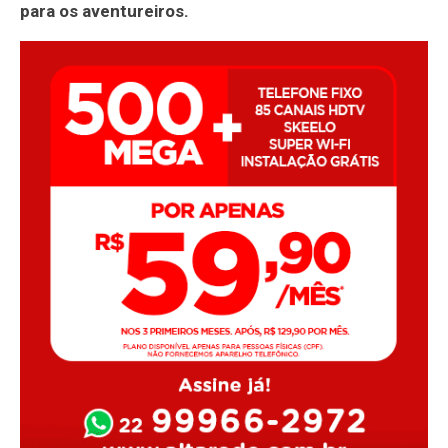
para os aventureiros.