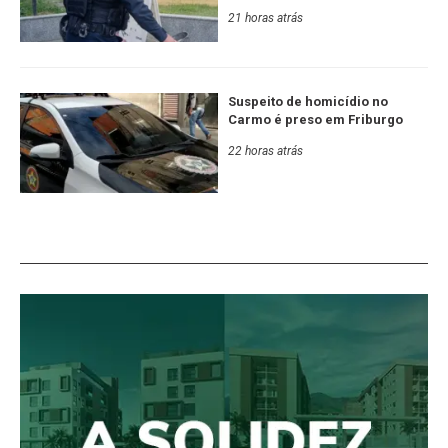
21 horas atrás
Suspeito de homicídio no
Carmo é preso em Friburgo
22 horas atrás