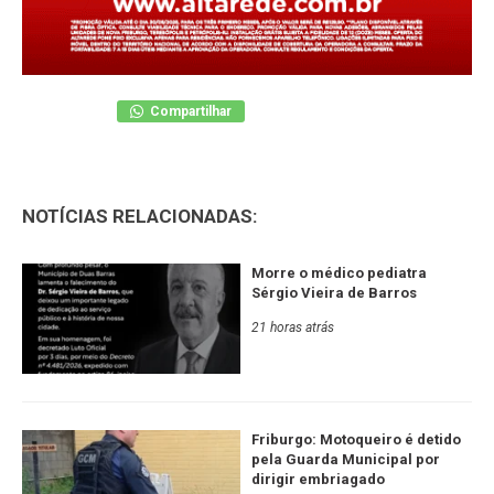
Compartilhar
NOTÍCIAS RELACIONADAS:
Morre o médico pediatra
Sérgio Vieira de Barros
21 horas atrás
Friburgo: Motoqueiro é detido
pela Guarda Municipal por
dirigir embriagado