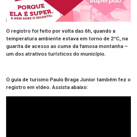
O registro foi feito por volta das 6h, quando a
temperatura ambiente estava em torno de 2ºC, na
guarita de acesso ao cume da famosa montanha –
um dos atrativos turísticos do município.
O guia de turismo Paulo Braga Junior também fez o
registro em vídeo. Assista abaixo: