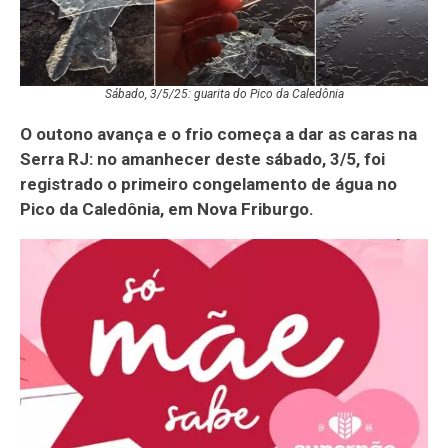
Sábado, 3/5/25: guarita do Pico da Caledônia
O outono avança e o frio começa a dar as caras na
Serra RJ: no amanhecer deste sábado, 3/5, foi
registrado o primeiro congelamento de água no
Pico da Caledônia, em Nova Friburgo.