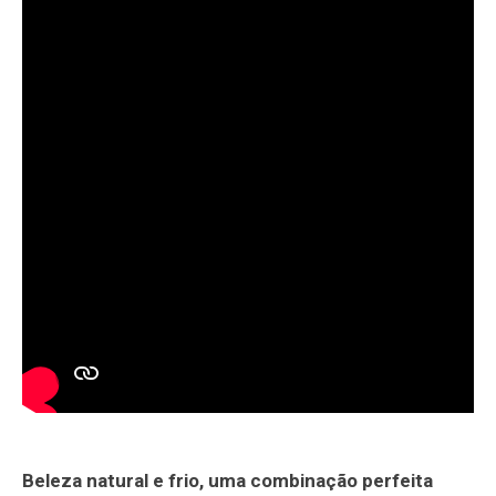
Beleza natural e frio, uma combinação perfeita