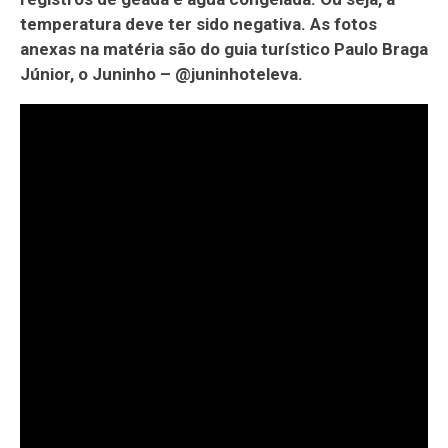
temperatura deve ter sido negativa. As fotos
anexas na matéria são do guia turístico Paulo Braga
Júnior, o Juninho – @juninhoteleva.