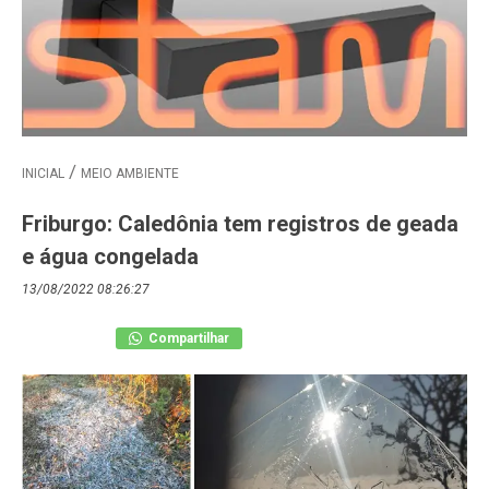
INICIAL
MEIO AMBIENTE
Friburgo: Caledônia tem registros de geada
e água congelada
13/08/2022 08:26:27
Compartilhar