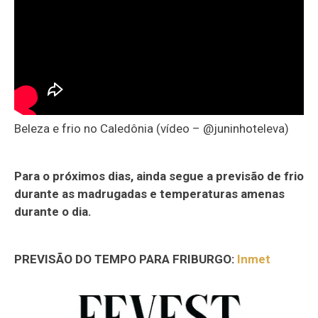
Beleza e frio no Caledônia (vídeo – @juninhoteleva)
Para o próximos dias, ainda segue a previsão de frio
durante as madrugadas e temperaturas amenas
durante o dia.
PREVISÃO DO TEMPO PARA FRIBURGO:
Inmet