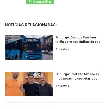
Compartilhar
NOTÍCIAS RELACIONADAS:
Friburgo: Dia dos Pais tem
tarifa zero nos ônibus da Faol
1 dia atrás
Friburgo: Prefeito faz novas
mudanças no secretariado
1 dia atrás