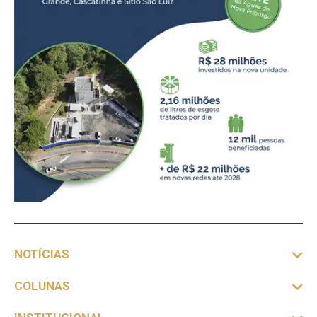
NOTÍCIAS
COLUNAS