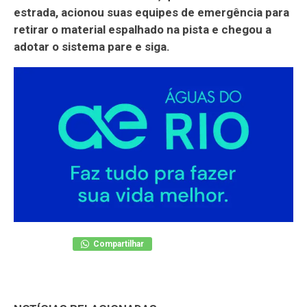
estrada, acionou suas equipes de emergência para
retirar o material espalhado na pista e chegou a
adotar o sistema pare e siga.
Compartilhar