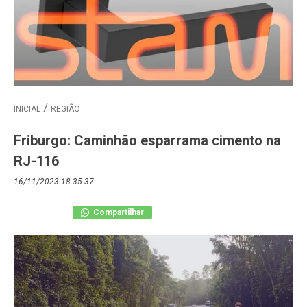
INICIAL
REGIÃO
Friburgo: Caminhão esparrama cimento na
RJ-116
16/11/2023 18:35:37
Compartilhar