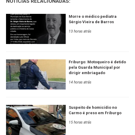
NOTÍCIAS RELACIONADAS:
Morre o médico pediatra
Sérgio Vieira de Barros
13 horas atrás
Friburgo: Motoqueiro é detido
pela Guarda Municipal por
dirigir embriagado
14 horas atrás
Suspeito de homicídio no
Carmo é preso em Friburgo
15 horas atrás