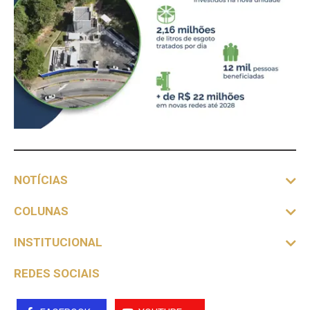
NOTÍCIAS
COLUNAS
INSTITUCIONAL
REDES SOCIAIS