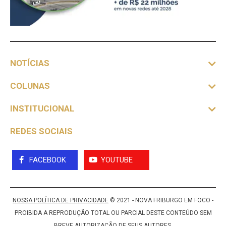
NOTÍCIAS
COLUNAS
INSTITUCIONAL
REDES SOCIAIS
FACEBOOK
YOUTUBE
NOSSA POLÍTICA DE PRIVACIDADE
© 2021 - NOVA FRIBURGO EM FOCO -
PROIBIDA A REPRODUÇÃO TOTAL OU PARCIAL DESTE CONTEÚDO SEM
BREVE AUTORIZAÇÃO DE SEUS AUTORES.