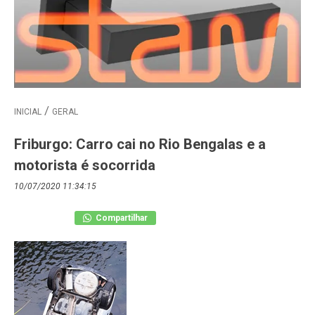
INICIAL
GERAL
Friburgo: Carro cai no Rio Bengalas e a
motorista é socorrida
10/07/2020 11:34:15
Compartilhar