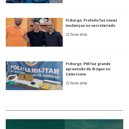
Friburgo: Prefeito faz novas
mudanças no secretariado
22 horas atrás
Friburgo: PM faz grande
apreensão de drogas no
Catarcione
22 horas atrás