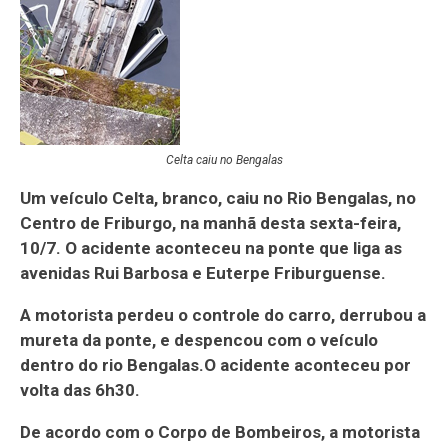
Celta caiu no Bengalas
Um veículo Celta, branco, caiu no Rio Bengalas, no
Centro de Friburgo, na manhã desta sexta-feira,
10/7. O acidente aconteceu na ponte que liga as
avenidas Rui Barbosa e Euterpe Friburguense.
A motorista perdeu o controle do carro, derrubou a
mureta da ponte, e despencou com o veículo
dentro do rio Bengalas.O acidente aconteceu por
volta das 6h30.
De acordo com o Corpo de Bombeiros, a motorista