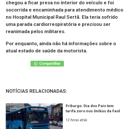
chegou a ficar presa no interior do veículo e foi
socorrida e encaminhada para atendimento médico
no Hospital Municipal Raul Sertã. Ela teria sofrido
uma parada cardiorrespiratória e precisou ser
reanimada pelos militares.
Por enquanto, ainda não há informações sobre o
atual estado de saúde da motorista.
Compartilhar
NOTÍCIAS RELACIONADAS:
Friburgo: Dia dos Pais tem
tarifa zero nos ônibus da Faol
12 horas atrás