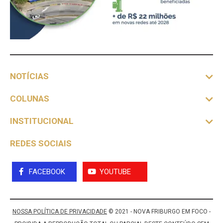
NOTÍCIAS
COLUNAS
INSTITUCIONAL
REDES SOCIAIS
FACEBOOK
YOUTUBE
NOSSA POLÍTICA DE PRIVACIDADE
© 2021 - NOVA FRIBURGO EM FOCO -