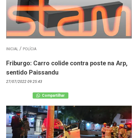
INICIAL
POLÍCIA
Friburgo: Carro colide contra poste na Arp,
sentido Paissandu
27/07/2022 09:25:43
Compartilhar