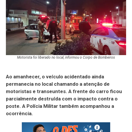
Motorista foi liberado no local, informou o Corpo de Bombeiros
Ao amanhecer, o veículo acidentado ainda
permanecia no local chamando a atenção de
motoristas e transeuntes. A frente do carro ficou
parcialmente destruída com o impacto contra o
poste. A Polícia Militar também acompanhou a
ocorrência.