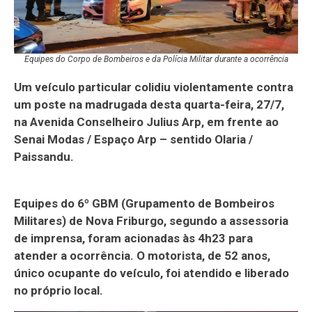
Equipes do Corpo de Bombeiros e da Polícia Militar durante a ocorrência
Um veículo particular colidiu violentamente contra
um poste na madrugada desta quarta-feira, 27/7,
na Avenida Conselheiro Julius Arp, em frente ao
Senai Modas / Espaço Arp – sentido Olaria /
Paissandu.
Equipes do 6º GBM (Grupamento de Bombeiros
Militares) de Nova Friburgo, segundo a assessoria
de imprensa, foram acionadas às 4h23 para
atender a ocorrência. O motorista, de 52 anos,
único ocupante do veículo, foi atendido e liberado
no próprio local.