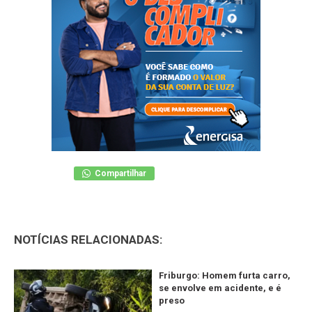
Compartilhar
NOTÍCIAS RELACIONADAS:
Friburgo: Homem furta carro,
se envolve em acidente, e é
preso