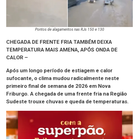
Pontos de alagamentos nas RJs 150 e 130
CHEGADA DE FRENTE FRIA TAMBÉM DEIXA
TEMPERATURA MAIS AMENA, APÓS ONDA DE
CALOR –
Após um longo período de estiagem e calor
sufocante, o clima mudou radicalmente neste
primeiro final de semana de 2026 em Nova
Friburgo. A chegada de uma frente fria na Região
Sudeste trouxe chuvas e queda de temperaturas.