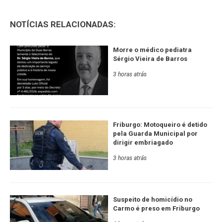
NOTÍCIAS RELACIONADAS:
Morre o médico pediatra
Sérgio Vieira de Barros
3 horas atrás
Friburgo: Motoqueiro é detido
pela Guarda Municipal por
dirigir embriagado
3 horas atrás
Suspeito de homicídio no
Carmo é preso em Friburgo