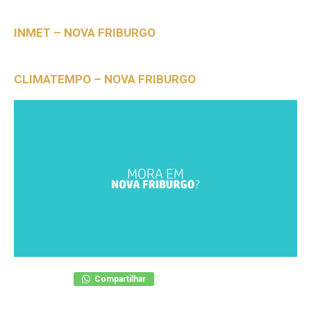
INMET – NOVA FRIBURGO
CLIMATEMPO – NOVA FRIBURGO
Compartilhar