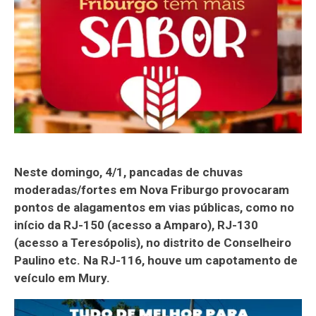
Neste domingo, 4/1, pancadas de chuvas
moderadas/fortes em Nova Friburgo provocaram
pontos de alagamentos em vias públicas, como no
início da RJ-150 (acesso a Amparo), RJ-130
(acesso a Teresópolis), no distrito de Conselheiro
Paulino etc. Na RJ-116, houve um capotamento de
veículo em Mury.