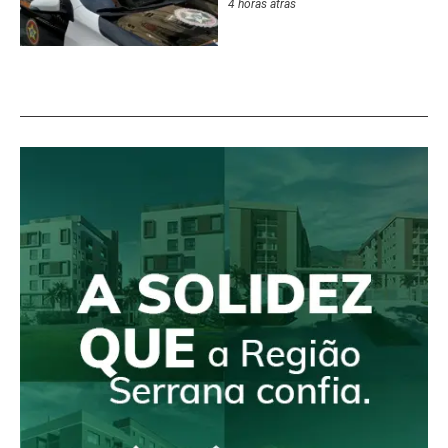
4 horas atrás