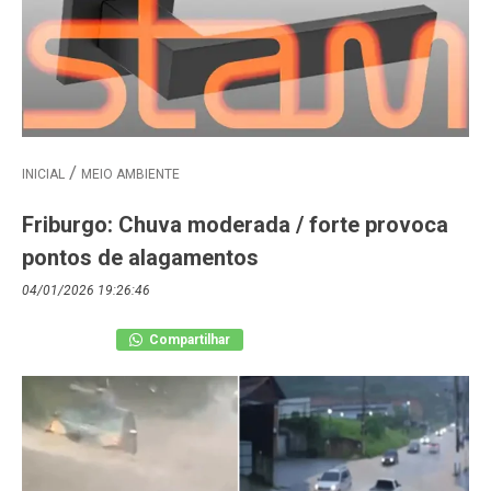
INICIAL
MEIO AMBIENTE
Friburgo: Chuva moderada / forte provoca
pontos de alagamentos
04/01/2026 19:26:46
Compartilhar