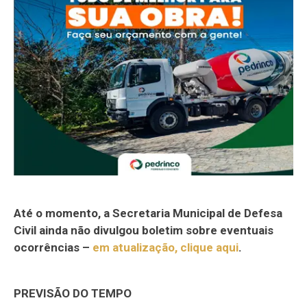
Até o momento, a Secretaria Municipal de Defesa
Civil ainda não divulgou boletim sobre eventuais
ocorrências –
em atualização, clique aqui
.
PREVISÃO DO TEMPO