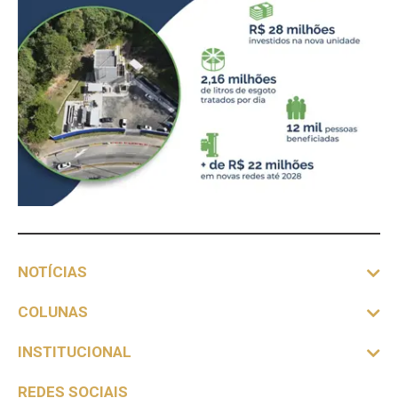
NOTÍCIAS
COLUNAS
INSTITUCIONAL
REDES SOCIAIS