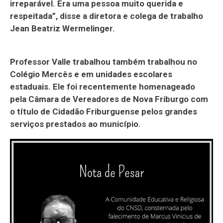
irreparável. Era uma pessoa muito querida e
respeitada”, disse a diretora e colega de trabalho
Jean Beatriz Wermelinger.
Professor Valle trabalhou também trabalhou no
Colégio Mercês e em unidades escolares
estaduais. Ele foi recentemente homenageado
pela Câmara de Vereadores de Nova Friburgo com
o título de Cidadão Friburguense pelos grandes
serviços prestados ao município.