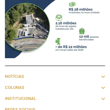
NOTÍCIAS
COLUNAS
INSTITUCIONAL
REDES SOCIAIS