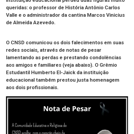
queridas: o professor de História Antônio Carlos
Valle e o administrador da cantina Marcos Vinicius
de Almeida Azevedo.
O CNSD comunicou os dois falecimentos em suas
redes sociais, através de notas de pesar
lamentando as perdas e prestando condolências
aos amigos e familiares (veja abaixo). O Grêmio
Estudantil Humberto El-Jaick da instituição
educacional também prestou justa homenagem
aos dois profissionais.