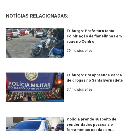
NOTÍCIAS RELACIONADAS:
Friburgo: Prefeitura tenta
coibir ação de flanelinhas em
ruas no Centro
25 minutos atrás
Friburgo: PM apreende carga
de drogas no Santa Bernadete
27 minutos atrás
Polícia prende suspeito de
vender dados pessoais e
ferramentas usadas em