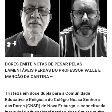
DORES EMITE NOTAS DE PESAR PELAS
LAMENTÁVEIS PERDAS DO PROFESSOR VALLE E
MARCÃO DA CANTINA –
Tristeza em dose dupla para a Comunidade
Educativa e Religiosa do Colégio Nossa Senhora
das Dores (CNSD) de Nova Friburgo: a conceituada
instituição educacional perdeu duas figuras muito