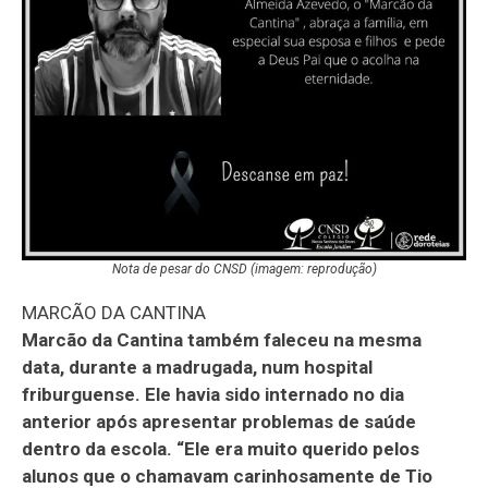
Nota de pesar do CNSD (imagem: reprodução)
MARCÃO DA CANTINA
Marcão da Cantina também faleceu na mesma
data, durante a madrugada, num hospital
friburguense. Ele havia sido internado no dia
anterior após apresentar problemas de saúde
dentro da escola. “Ele era muito querido pelos
alunos que o chamavam carinhosamente de Tio