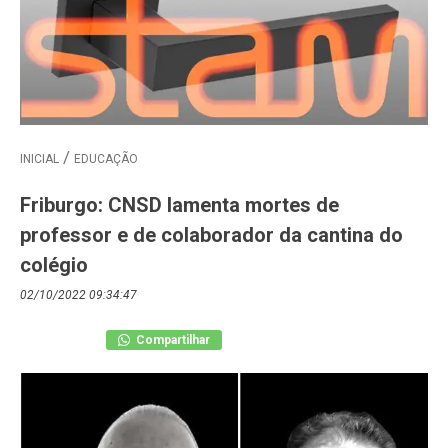
INICIAL
EDUCAÇÃO
Friburgo: CNSD lamenta mortes de
professor e de colaborador da cantina do
colégio
02/10/2022 09:34:47
Compartilhar