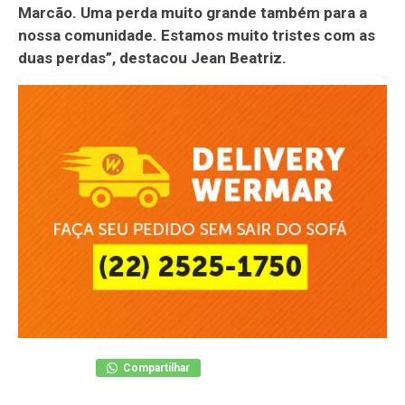
Marcão. Uma perda muito grande também para a
nossa comunidade. Estamos muito tristes com as
duas perdas”, destacou Jean Beatriz.
Compartilhar