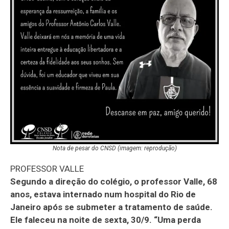
Nota de pesar do CNSD (imagem: reprodução)
PROFESSOR VALLE
Segundo a direção do colégio, o professor Valle, 68
anos, estava internado num hospital do Rio de
Janeiro após se submeter a tratamento de saúde.
Ele faleceu na noite de sexta, 30/9. “Uma perda