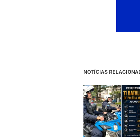
NOTÍCIAS RELACIONA