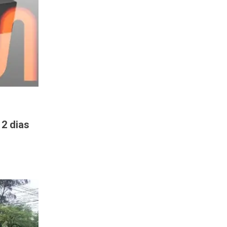
2 dias