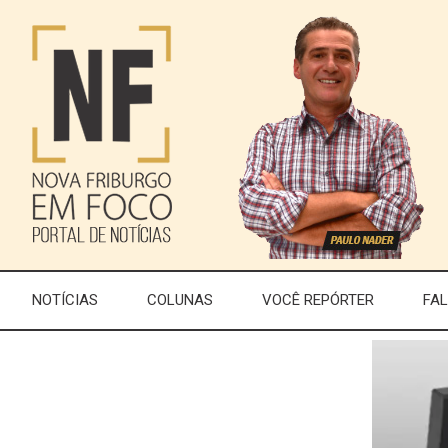
NOTÍCIAS
COLUNAS
VOCÊ REPÓRTER
FA