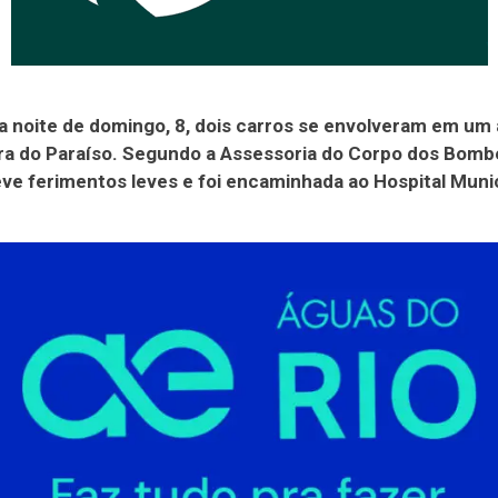
da noite de domingo, 8, dois carros se envolveram em um
ra do Paraíso. Segundo a Assessoria do Corpo dos Bomb
ve ferimentos leves e foi encaminhada ao Hospital Munic