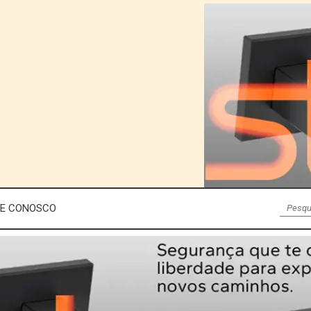
LE CONOSCO