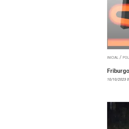
INICIAL
POL
Friburg
10/10/2023 0