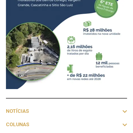
NOTÍCIAS
COLUNAS