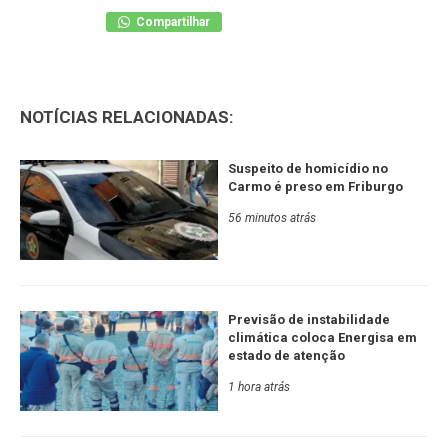
Compartilhar
NOTÍCIAS RELACIONADAS:
Suspeito de homicídio no
Carmo é preso em Friburgo
56 minutos atrás
Previsão de instabilidade
climática coloca Energisa em
estado de atenção
1 hora atrás