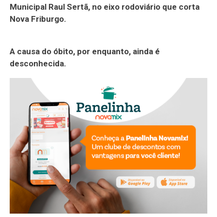
Municipal Raul Sertã, no eixo rodoviário que corta
Nova Friburgo.
A causa do óbito, por enquanto, ainda é
desconhecida.