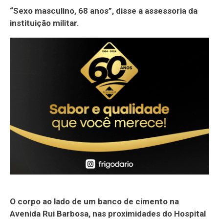
“Sexo masculino, 68 anos”, disse a assessoria da
instituição militar.
O corpo ao lado de um banco de cimento na
Avenida Rui Barbosa, nas proximidades do Hospital