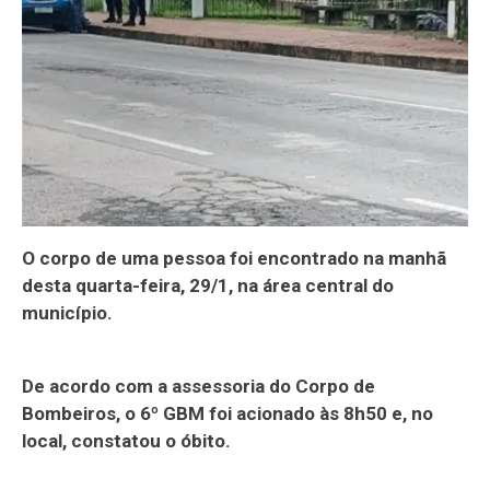
O corpo de uma pessoa foi encontrado na manhã
desta quarta-feira, 29/1, na área central do
município.
De acordo com a assessoria do Corpo de
Bombeiros, o 6º GBM foi acionado às 8h50 e, no
local, constatou o óbito.