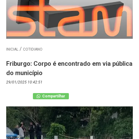
INICIAL
COTIDIANO
Friburgo: Corpo é encontrado em via pública
do município
29/01/2025 10:42:51
Compartilhar