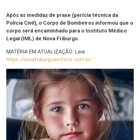
Após as medidas de praxe (perícia técnica da
Polícia Civil), o Corpo de Bombeiros informou que o
corpo será encaminhado para o Instituto Médico
Legal (IML) de Nova Friburgo.
MATÉRIA EM ATUALIZAÇÃO: Leia
https://novafriburgoemfoco.com.br/